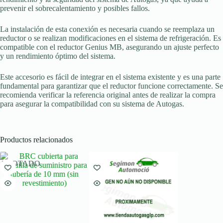
prevenir el sobrecalentamiento y posibles fallos.
La instalación de esta conexión es necesaria cuando se reemplaza un
reductor o se realizan modificaciones en el sistema de refrigeración. Es
compatible con el reductor Genius MB, asegurando un ajuste perfecto
y un rendimiento óptimo del sistema.
Este accesorio es fácil de integrar en el sistema existente y es una parte
fundamental para garantizar que el reductor funcione correctamente. Se
recomienda verificar la referencia original antes de realizar la compra
para asegurar la compatibilidad con su sistema de Autogas.
Productos relacionados
AGOTADO