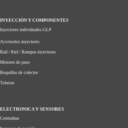
INYECCIÓN Y COMPONENTES
Inyectores individuales GLP
Accesorios inyectores
Rail / Riel / Rampas inyectoras
Motores de paso
Boquillas de colector
Toberas
ELECTRONICA Y SENSORES
Centralitas