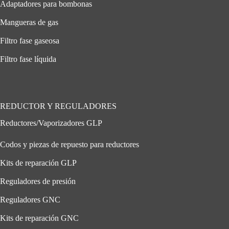
Adaptadores para bombonas
Mangueras de gas
Filtro fase gaseosa
Filtro fase líquida
REDUCTOR Y REGULADORES
Reductores/Vaporizadores GLP
Codos y piezas de repuesto para reductores
Kits de reparación GLP
Reguladores de presión
Reguladores GNC
Kits de reparación GNC