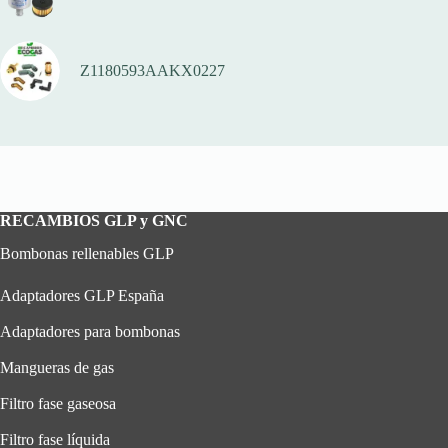
Z1180593AAKX0227
RECAMBIOS GLP y GNC
Bombonas rellenables GLP
Adaptadores GLP España
Adaptadores para bombonas
Mangueras de gas
Filtro fase gaseosa
Filtro fase líquida