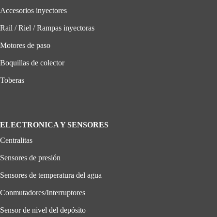
Accesorios inyectores
Rail / Riel / Rampas inyectoras
Motores de paso
Boquillas de colector
Toberas
ELECTRONICA Y SENSORES
Centralitas
Sensores de presión
Sensores de temperatura del agua
Conmutadores/Interruptores
Sensor de nivel del depósito