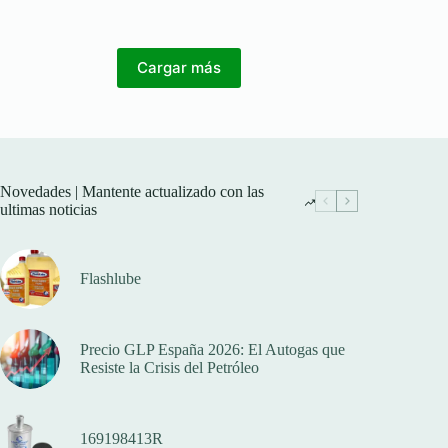
Cargar más
Novedades | Mantente actualizado con las
ultimas noticias
Flashlube
Precio GLP España 2026: El Autogas que
Resiste la Crisis del Petróleo
169198413R