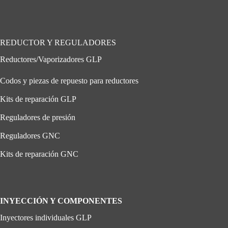
REDUCTOR Y REGULADORES
Reductores/Vaporizadores GLP
Codos y piezas de repuesto para reductores
Kits de reparación GLP
Reguladores de presión
Reguladores GNC
Kits de reparación GNC
INYECCIÓN Y COMPONENTES
Inyectores individuales GLP