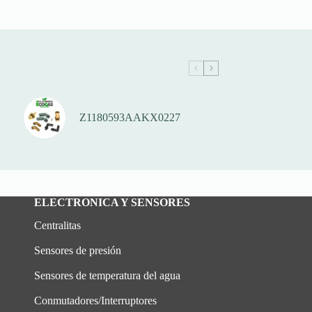
Z1180593AAKX0227
ELECTRONICA Y SENSORES
Centralitas
Sensores de presión
Sensores de temperatura del agua
Conmutadores/Interruptores