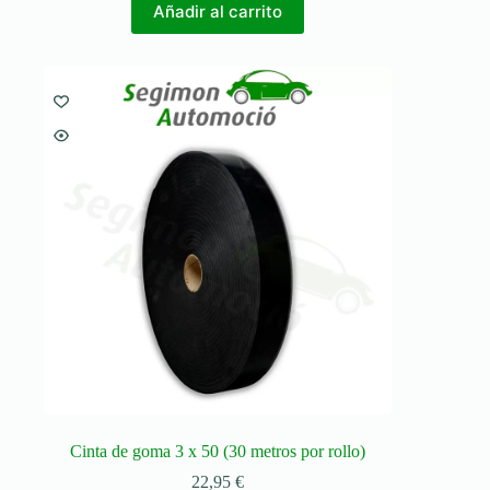
Añadir al carrito
Cinta de goma 3 x 50 (30 metros por rollo)
22,95
€