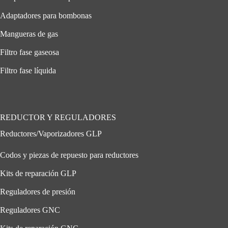
Adaptadores para bombonas
Mangueras de gas
Filtro fase gaseosa
Filtro fase líquida
REDUCTOR Y REGULADORES
Reductores/Vaporizadores GLP
Codos y piezas de repuesto para reductores
Kits de reparación GLP
Reguladores de presión
Reguladores GNC