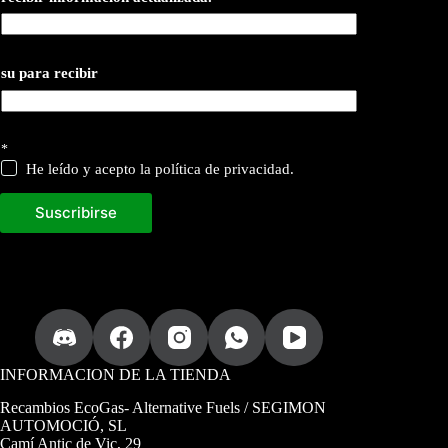
su para recibir
*
He leído y acepto la política de privacidad.
Suscribirse
INFORMACION DE LA TIENDA
Recambios EcoGas
- Alternative Fuels / SEGIMON
AUTOMOCIÓ, SL
Camí Antic de Vic, 29