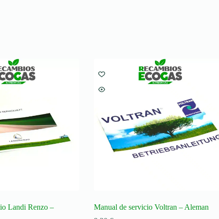
cio Landi Renzo –
Manual de servicio Voltran – Aleman