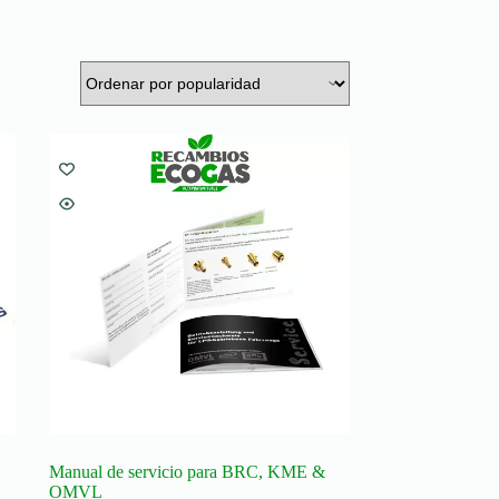
Manual de servicio para BRC, KME &
OMVL