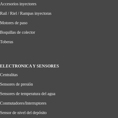
Accesorios inyectores
Rail / Riel / Rampas inyectoras
Motores de paso
Boquillas de colector
Toberas
ELECTRONICA Y SENSORES
Centralitas
Sensores de presión
Sensores de temperatura del agua
Conmutadores/Interruptores
Sensor de nivel del depósito