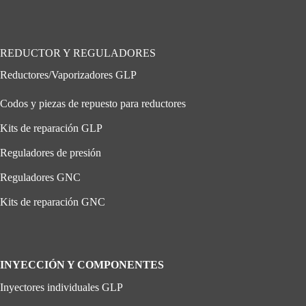
REDUCTOR Y REGULADORES
Reductores/Vaporizadores GLP
Codos y piezas de repuesto para reductores
Kits de reparación GLP
Reguladores de presión
Reguladores GNC
Kits de reparación GNC
INYECCIÓN Y COMPONENTES
Inyectores individuales GLP