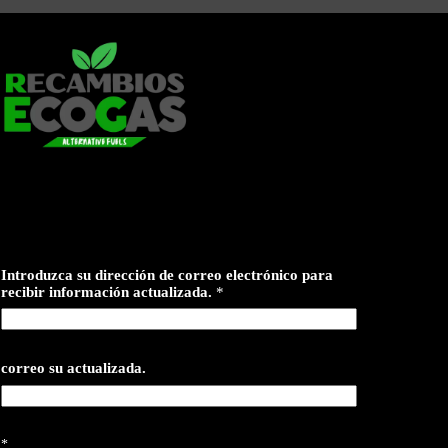
Introduzca su dirección de correo electrónico para
recibir información actualizada.
*
correo su actualizada.
*