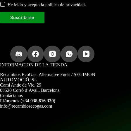
He leído y acepto la política de privacidad.
Suscribirse
INFORMACION DE LA TIENDA
Recambios EcoGas
- Alternative Fuels / SEGIMON
AUTOMOCIÓ, SL
Camí Antic de Vic, 29
08520 Corró d’Avall, Barcelona
Contáctanos
Llámenos (+34 938 616 339)
info@recambiosecogas.com