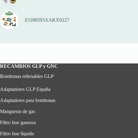
Z1180593AAKX0227
RECAMBIOS GLP y GNC
Bombonas rellenables GLP
Adaptadores GLP España
Adaptadores para bombonas
Mangueras de gas
Filtro fase gaseosa
Filtro fase líquida