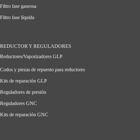
Filtro fase gaseosa
Filtro fase líquida
REDUCTOR Y REGULADORES
Reductores/Vaporizadores GLP
Codos y piezas de repuesto para reductores
Kits de reparación GLP
Reguladores de presión
Reguladores GNC
Kits de reparación GNC