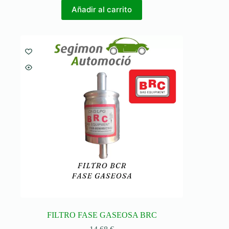
Añadir al carrito
FILTRO FASE GASEOSA BRC