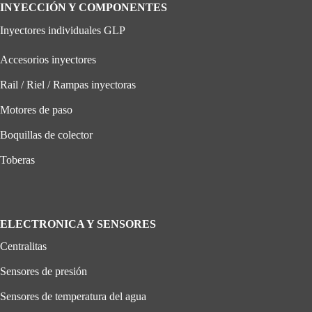
INYECCIÓN Y COMPONENTES
Inyectores individuales GLP
Accesorios inyectores
Rail / Riel / Rampas inyectoras
Motores de paso
Boquillas de colector
Toberas
ELECTRONICA Y SENSORES
Centralitas
Sensores de presión
Sensores de temperatura del agua