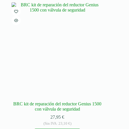
BRC kit de reparación del reductor Genius 1500
con válvula de seguridad
27,95
€
(Sin IVA:
23,10
€
)