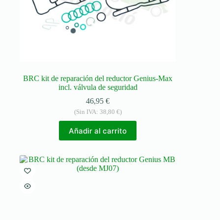
BRC kit de reparación del reductor Genius-Max
incl. válvula de seguridad
46,95
€
(Sin IVA:
38,80
€
)
Añadir al carrito