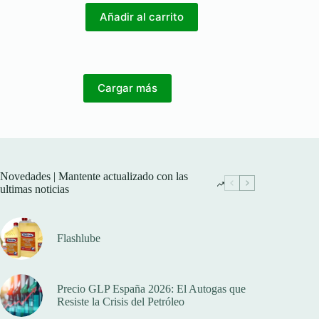
Añadir al carrito
Cargar más
Novedades | Mantente actualizado con las
ultimas noticias
Flashlube
Precio GLP España 2026: El Autogas que
Resiste la Crisis del Petróleo