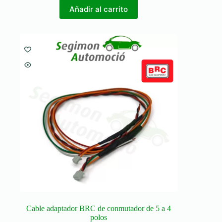
Añadir al carrito
Cable adaptador BRC de conmutador de 5 a 4
polos