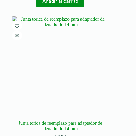
Añadir al carrito
Junta torica de reemplazo para adaptador de
llenado de 14 mm