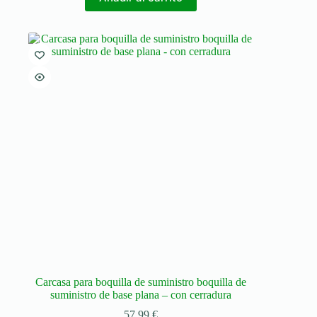
Carcasa para boquilla de suministro boquilla de
suministro de base plana – con cerradura
57,99
€