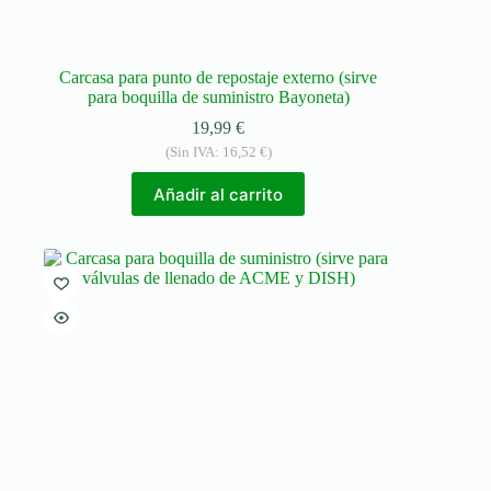
Carcasa para punto de repostaje externo (sirve
para boquilla de suministro Bayoneta)
19,99
€
(Sin IVA:
16,52
€
)
Añadir al carrito