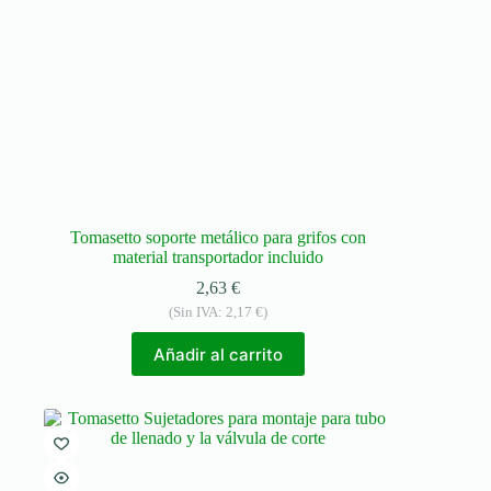
Tomasetto soporte metálico para grifos con
material transportador incluido
2,63
€
(Sin IVA:
2,17
€
)
Añadir al carrito