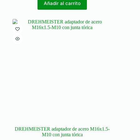
Añadir al carrito
DREHMEISTER adaptador de acero M16x1.5-
M10 con junta tórica