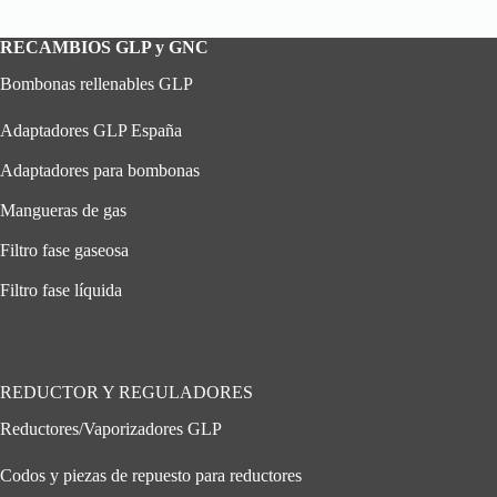
RECAMBIOS GLP y GNC
Bombonas rellenables GLP
Adaptadores GLP España
Adaptadores para bombonas
Mangueras de gas
Filtro fase gaseosa
Filtro fase líquida
REDUCTOR Y REGULADORES
Reductores/Vaporizadores GLP
Codos y piezas de repuesto para reductores