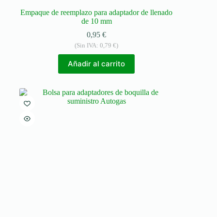
Empaque de reemplazo para adaptador de llenado
de 10 mm
0,95
€
(Sin IVA:
0,79
€
)
Añadir al carrito