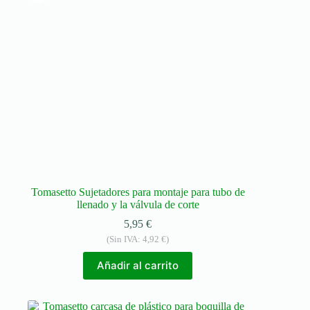
Tomasetto Sujetadores para montaje para tubo de
llenado y la válvula de corte
5,95
€
(Sin IVA:
4,92
€
)
Añadir al carrito