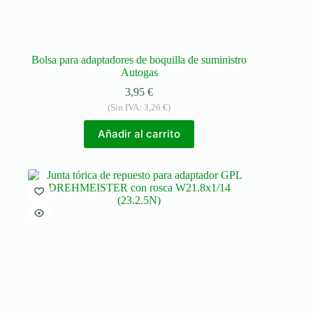
Bolsa para adaptadores de boquilla de suministro
Autogas
3,95
€
(Sin IVA:
3,26
€
)
Añadir al carrito