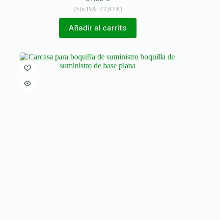
(Sin IVA:
47,93
€
)
Añadir al carrito