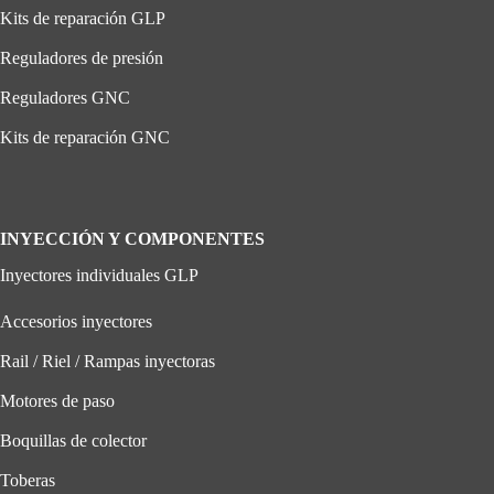
Kits de reparación GLP
Reguladores de presión
Reguladores GNC
Kits de reparación GNC
INYECCIÓN Y COMPONENTES
Inyectores individuales GLP
Accesorios inyectores
Rail / Riel / Rampas inyectoras
Motores de paso
Boquillas de colector
Toberas