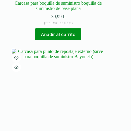
Carcasa para boquilla de suministro boquilla de
suministro de base plana
39,99
€
(Sin IVA:
33,05
€
)
Añadir al carrito