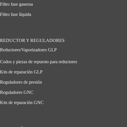
Filtro fase gaseosa
Filtro fase líquida
REDUCTOR Y REGULADORES
Reductores/Vaporizadores GLP
Codos y piezas de repuesto para reductores
Kits de reparación GLP
Reguladores de presión
Reguladores GNC
Kits de reparación GNC