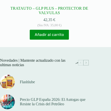
TRATAUTO – GLP PLUS – PROTECTOR DE
VALVULAS
42,35
€
(Sin IVA:
35,00
€
)
Añadir al carrito
Novedades | Mantente actualizado con las
ultimas noticias
Flashlube
Precio GLP España 2026: El Autogas que
Resiste la Crisis del Petróleo