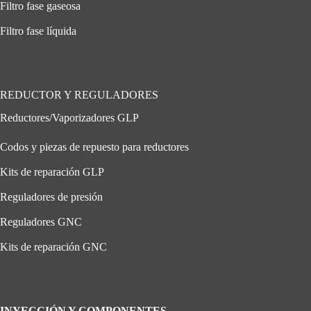
Filtro fase gaseosa
Filtro fase líquida
REDUCTOR Y REGULADORES
Reductores/Vaporizadores GLP
Codos y piezas de repuesto para reductores
Kits de reparación GLP
Reguladores de presión
Reguladores GNC
Kits de reparación GNC
INYECCIÓN Y COMPONENTES