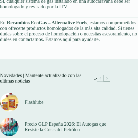
Sí, cualquier sistema de gas instalado en una autocaravana debe ser
homologado y revisado por la ITV.
En
Recambios EcoGas – Alternative Fuels
, estamos comprometidos
con ofrecerte productos homologados de la más alta calidad. Si tienes
dudas sobre el proceso de homologación o necesitas asesoramiento, no
dudes en contactarnos. Estamos aquí para ayudarte.
Novedades | Mantente actualizado con las
ultimas noticias
Flashlube
Precio GLP España 2026: El Autogas que
Resiste la Crisis del Petróleo