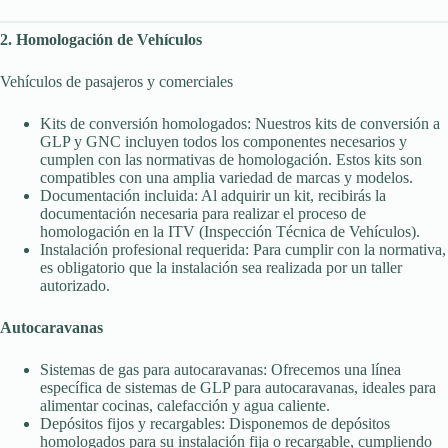
2. Homologación de Vehículos
Vehículos de pasajeros y comerciales
Kits de conversión homologados: Nuestros kits de conversión a
GLP y GNC incluyen todos los componentes necesarios y
cumplen con las normativas de homologación. Estos kits son
compatibles con una amplia variedad de marcas y modelos.
Documentación incluida: Al adquirir un kit, recibirás la
documentación necesaria para realizar el proceso de
homologación en la ITV (Inspección Técnica de Vehículos).
Instalación profesional requerida: Para cumplir con la normativa,
es obligatorio que la instalación sea realizada por un taller
autorizado.
Autocaravanas
Sistemas de gas para autocaravanas: Ofrecemos una línea
específica de sistemas de GLP para autocaravanas, ideales para
alimentar cocinas, calefacción y agua caliente.
Depósitos fijos y recargables: Disponemos de depósitos
homologados para su instalación fija o recargable, cumpliendo