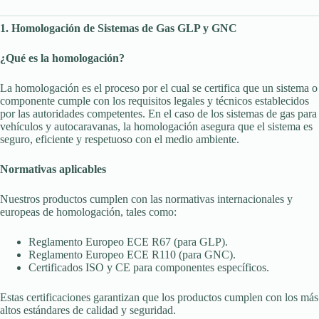
1. Homologación de Sistemas de Gas GLP y GNC
¿Qué es la homologación?
La homologación es el proceso por el cual se certifica que un sistema o
componente cumple con los requisitos legales y técnicos establecidos
por las autoridades competentes. En el caso de los sistemas de gas para
vehículos y autocaravanas, la homologación asegura que el sistema es
seguro, eficiente y respetuoso con el medio ambiente.
Normativas aplicables
Nuestros productos cumplen con las normativas internacionales y
europeas de homologación, tales como:
Reglamento Europeo ECE R67 (para GLP).
Reglamento Europeo ECE R110 (para GNC).
Certificados ISO y CE para componentes específicos.
Estas certificaciones garantizan que los productos cumplen con los más
altos estándares de calidad y seguridad.