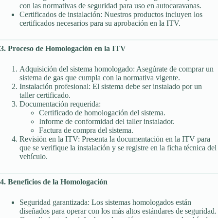
con las normativas de seguridad para uso en autocaravanas.
Certificados de instalación: Nuestros productos incluyen los
certificados necesarios para su aprobación en la ITV.
3. Proceso de Homologación en la ITV
Adquisición del sistema homologado: Asegúrate de comprar un
sistema de gas que cumpla con la normativa vigente.
Instalación profesional: El sistema debe ser instalado por un
taller certificado.
Documentación requerida:
Certificado de homologación del sistema.
Informe de conformidad del taller instalador.
Factura de compra del sistema.
Revisión en la ITV: Presenta la documentación en la ITV para
que se verifique la instalación y se registre en la ficha técnica del
vehículo.
4. Beneficios de la Homologación
Seguridad garantizada: Los sistemas homologados están
diseñados para operar con los más altos estándares de seguridad.