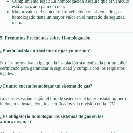
Cumplimiento legal: La homologación asegura que el vehículo
está autorizado para circular.
Mayor valor del vehículo: Un vehículo con sistema de gas
homologado tiene un mayor valor en el mercado de segunda
mano.
5. Preguntas Frecuentes sobre Homologación
¿Puedo instalar un sistema de gas yo mismo?
No. La normativa exige que la instalación sea realizada por un taller
certificado para garantizar la seguridad y cumplir con los requisitos
legales.
¿Cuánto cuesta homologar un sistema de gas?
Los costes varían según el tipo de sistema y el taller instalador, pero
incluyen la instalación, los certificados y la revisión en la ITV.
¿Es obligatorio homologar los sistemas de gas en las
autocaravanas?