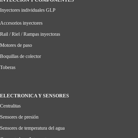
Inyectores individuales GLP
Accesorios inyectores
Rail / Riel / Rampas inyectoras
Motores de paso
Boquillas de colector
Toberas
ELECTRONICA Y SENSORES
Centralitas
Sensores de presión
Sensores de temperatura del agua