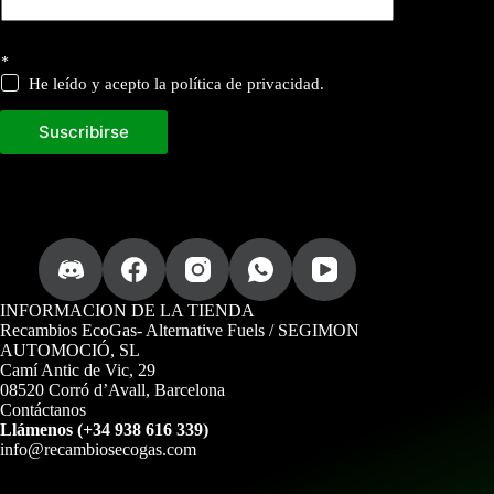
*
He leído y acepto la política de privacidad.
Suscribirse
INFORMACION DE LA TIENDA
Recambios EcoGas
- Alternative Fuels / SEGIMON
AUTOMOCIÓ, SL
Camí Antic de Vic, 29
08520 Corró d’Avall, Barcelona
Contáctanos
Llámenos (+34 938 616 339)
info@recambiosecogas.com