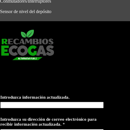
Conmutadores/Interruptores
Sensor de nivel del depósito
Introduzca información actualizada.
Introduzca su dirección de correo electrónico para
recibir información actualizada.
*