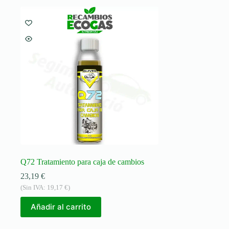
Q72 Tratamiento para caja de cambios
23,19
€
(Sin IVA:
19,17
€
)
Añadir al carrito