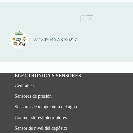
Z1180593AAKX0227
ELECTRONICA Y SENSORES
Centralitas
Sensores de presión
Sensores de temperatura del agua
Conmutadores/Interruptores
Sensor de nivel del depósito