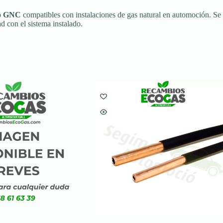
ro GNC
compatibles con instalaciones de gas natural en automoción. 
d con el sistema instalado.