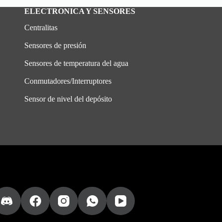
ELECTRONICA Y SENSORES
Centralitas
Sensores de presión
Sensores de temperatura del agua
Conmutadores/Interruptores
Sensor de nivel del depósito