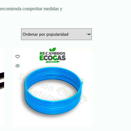
Se recomienda comprobar medidas y