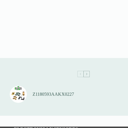
Z1180593AAKX0227