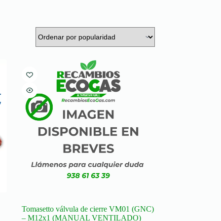
Tomasetto válvula de cierre VM01 (GNC)
– M12x1 (MANUAL VENTILADO)