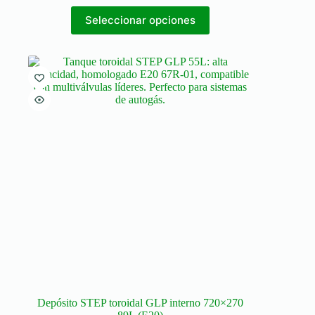
Seleccionar opciones
Depósito STEP toroidal GLP interno 720×270