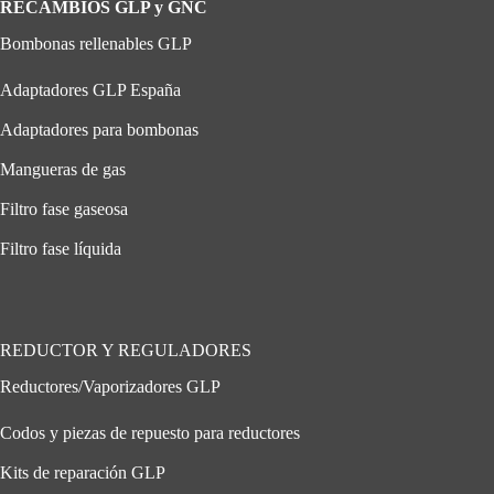
RECAMBIOS GLP y GNC
Bombonas rellenables GLP
Adaptadores GLP España
Adaptadores para bombonas
Mangueras de gas
Filtro fase gaseosa
Filtro fase líquida
REDUCTOR Y REGULADORES
Reductores/Vaporizadores GLP
Codos y piezas de repuesto para reductores
Kits de reparación GLP