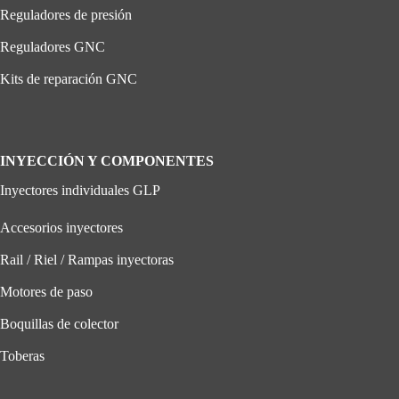
Reguladores de presión
Reguladores GNC
Kits de reparación GNC
INYECCIÓN Y COMPONENTES
Inyectores individuales GLP
Accesorios inyectores
Rail / Riel / Rampas inyectoras
Motores de paso
Boquillas de colector
Toberas