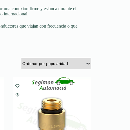
rar una conexión firme y estanca durante el
o internacional.
conductores que viajan con frecuencia o que