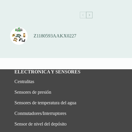
Z1180593AAKX0227
ELECTRONICA Y SENSORES
Centralitas
Sensores de presión
Sensores de temperatura del agua
Conmutadores/Interruptores
Sensor de nivel del depósito