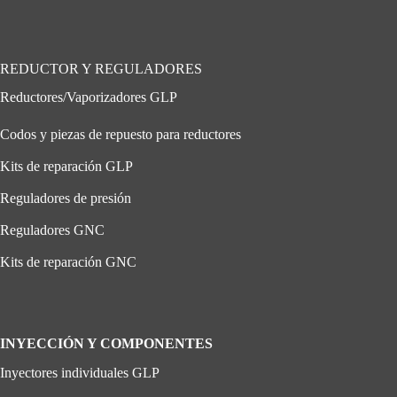
REDUCTOR Y REGULADORES
Reductores/Vaporizadores GLP
Codos y piezas de repuesto para reductores
Kits de reparación GLP
Reguladores de presión
Reguladores GNC
Kits de reparación GNC
INYECCIÓN Y COMPONENTES
Inyectores individuales GLP