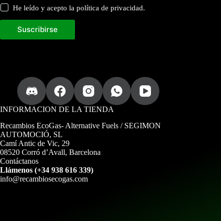
He leído y acepto la política de privacidad.
Suscribirse
INFORMACION DE LA TIENDA
Recambios EcoGas
- Alternative Fuels / SEGIMON
AUTOMOCIÓ, SL
Camí Antic de Vic, 29
08520 Corró d’Avall, Barcelona
Contáctanos
Llámenos (+34 938 616 339)
info@recambiosecogas.com