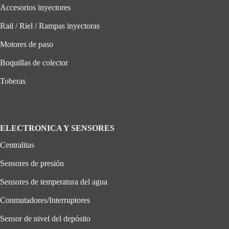
Accesorios inyectores
Rail / Riel / Rampas inyectoras
Motores de paso
Boquillas de colector
Toberas
ELECTRONICA Y SENSORES
Centralitas
Sensores de presión
Sensores de temperatura del agua
Conmutadores/Interruptores
Sensor de nivel del depósito