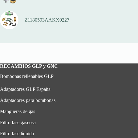
Z1180593AAKX0227
RECAMBIOS GLP y GNC
Bombonas rellenables GLP
Adaptadores GLP España
Adaptadores para bombonas
Mangueras de gas
Filtro fase gaseosa
Filtro fase líquida