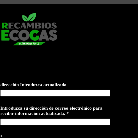
dirección Introduzca actualizada.
Introduzca su dirección de correo electrónico para
recibir información actualizada.
*
*