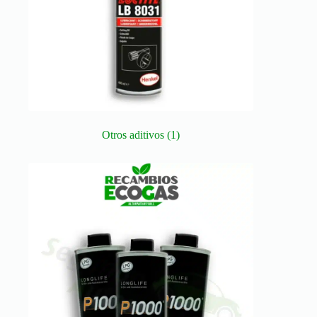
Otros aditivos
(1)