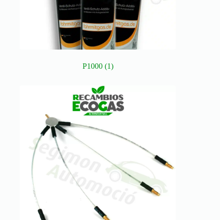
P1000
(1)