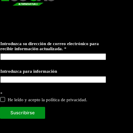
Introduzca su dirección de correo electrónico para
recibir información actualizada.
*
Introduzca para información
*
He leído y acepto la política de privacidad.
Suscribirse