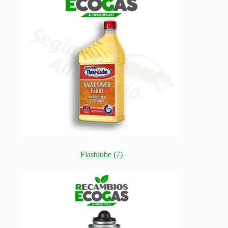
Flashlube
(7)