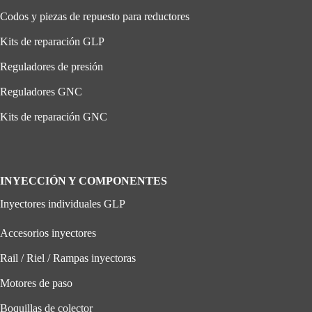
Codos y piezas de repuesto para reductores
Kits de reparación GLP
Reguladores de presión
Reguladores GNC
Kits de reparación GNC
INYECCIÓN Y COMPONENTES
Inyectores individuales GLP
Accesorios inyectores
Rail / Riel / Rampas inyectoras
Motores de paso
Boquillas de colector