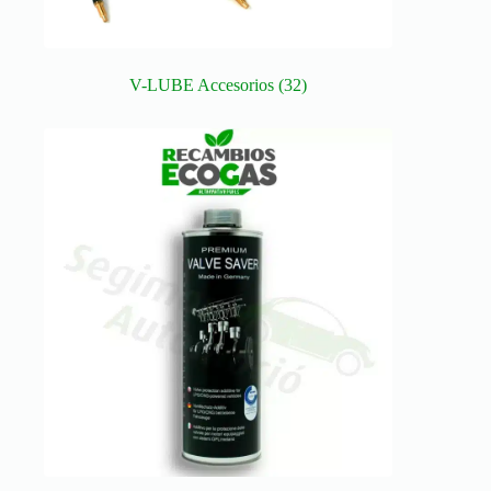
V-LUBE Accesorios
(32)