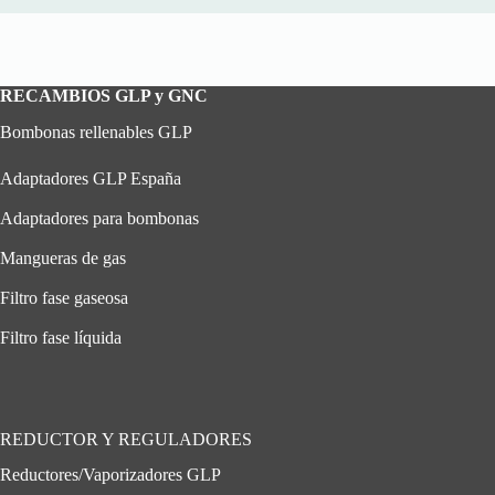
RECAMBIOS GLP y GNC
Bombonas rellenables GLP
Adaptadores GLP España
Adaptadores para bombonas
Mangueras de gas
Filtro fase gaseosa
Filtro fase líquida
REDUCTOR Y REGULADORES
Reductores/Vaporizadores GLP