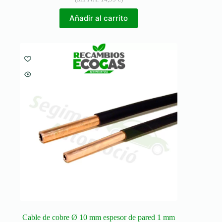
Añadir al carrito
Cable de cobre Ø 10 mm espesor de pared 1 mm