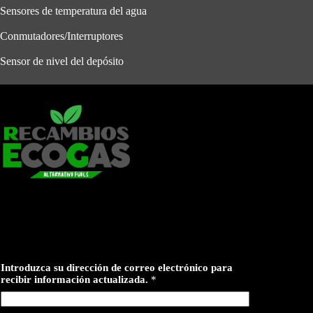
Sensores de temperatura del agua
Conmutadores/Interruptores
Sensor de nivel del depósito
Introduzca su dirección de correo electrónico para
recibir información actualizada.
*