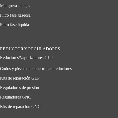
Mangueras de gas
Filtro fase gaseosa
Filtro fase líquida
REDUCTOR Y REGULADORES
Reductores/Vaporizadores GLP
Codos y piezas de repuesto para reductores
Kits de reparación GLP
Reguladores de presión
Reguladores GNC
Kits de reparación GNC