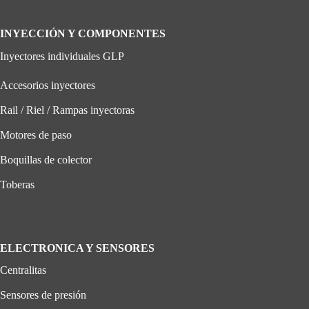
INYECCIÓN Y COMPONENTES
Inyectores individuales GLP
Accesorios inyectores
Rail / Riel / Rampas inyectoras
Motores de paso
Boquillas de colector
Toberas
ELECTRONICA Y SENSORES
Centralitas
Sensores de presión