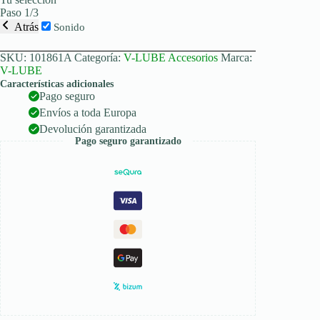
Paso 1/3
Atrás
Sonido
SKU:
101861A
Categoría:
V-LUBE Accesorios
Marca:
V-LUBE
Características adicionales
Pago seguro
Envíos a toda Europa
Devolución garantizada
Pago seguro garantizado