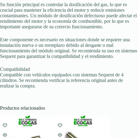
Su función principal es controlar la dosificación del gas, lo que es
crucial para mantener la eficiencia del motor y reducir emisiones
contaminantes. Un módulo de dosificación defectuoso puede afectar el
rendimiento del motor y la economía de combustible, por lo que es
importante asegurarse de su correcto funcionamiento.
Este componente es necesario en situaciones donde se requiere una
instalación nueva o un reemplazo debido al desgaste o mal
funcionamiento del módulo original. Se recomienda su uso en sistemas
Sequent para garantizar la compatibilidad y el rendimiento.
Compatibilidad
Compatible con vehículos equipados con sistemas Sequent de 4
cilindros. Se recomienda verificar la referencia original antes de
realizar la compra.
Productos relacionados