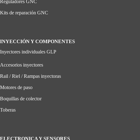
Reguladores GNC
Kits de reparación GNC
INYECCIÓN Y COMPONENTES
Inyectores individuales GLP
Accesorios inyectores
Rail / Riel / Rampas inyectoras
Motores de paso
Boquillas de colector
Toberas
ELECTRONICA Y SENSORES