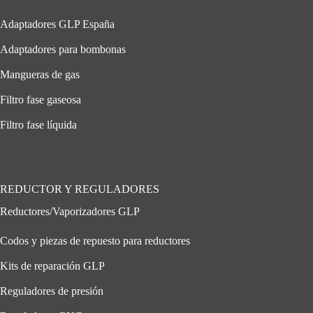
Adaptadores GLP España
Adaptadores para bombonas
Mangueras de gas
Filtro fase gaseosa
Filtro fase líquida
REDUCTOR Y REGULADORES
Reductores/Vaporizadores GLP
Codos y piezas de repuesto para reductores
Kits de reparación GLP
Reguladores de presión