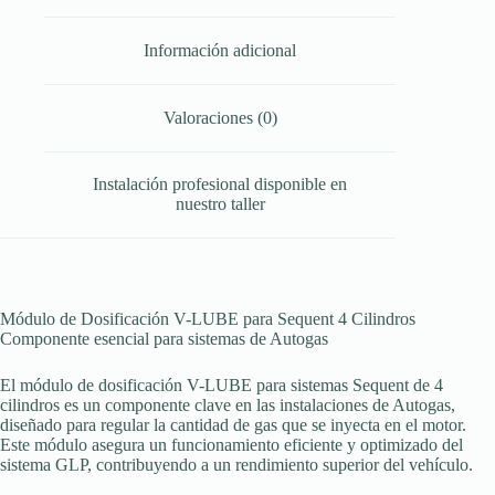
Información adicional
Valoraciones (0)
Instalación profesional disponible en
nuestro taller
Módulo de Dosificación V-LUBE para Sequent 4 Cilindros
Componente esencial para sistemas de Autogas
El módulo de dosificación V-LUBE para sistemas Sequent de 4
cilindros es un componente clave en las instalaciones de Autogas,
diseñado para regular la cantidad de gas que se inyecta en el motor.
Este módulo asegura un funcionamiento eficiente y optimizado del
sistema GLP, contribuyendo a un rendimiento superior del vehículo.