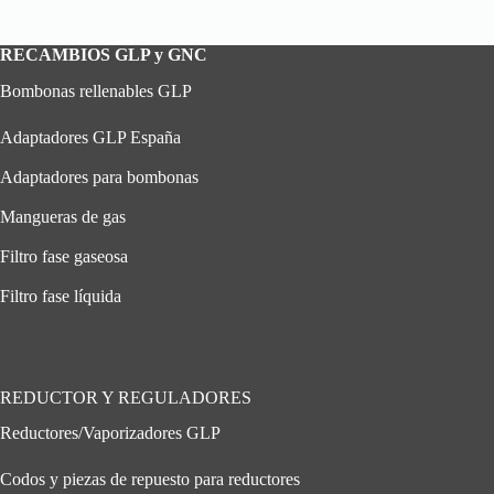
RECAMBIOS GLP y GNC
Bombonas rellenables GLP
Adaptadores GLP España
Adaptadores para bombonas
Mangueras de gas
Filtro fase gaseosa
Filtro fase líquida
REDUCTOR Y REGULADORES
Reductores/Vaporizadores GLP
Codos y piezas de repuesto para reductores