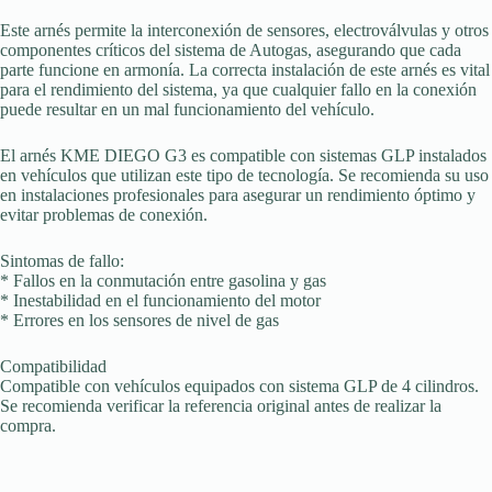
Este arnés permite la interconexión de sensores, electroválvulas y otros
componentes críticos del sistema de Autogas, asegurando que cada
parte funcione en armonía. La correcta instalación de este arnés es vital
para el rendimiento del sistema, ya que cualquier fallo en la conexión
puede resultar en un mal funcionamiento del vehículo.
El arnés KME DIEGO G3 es compatible con sistemas GLP instalados
en vehículos que utilizan este tipo de tecnología. Se recomienda su uso
en instalaciones profesionales para asegurar un rendimiento óptimo y
evitar problemas de conexión.
Sintomas de fallo:
* Fallos en la conmutación entre gasolina y gas
* Inestabilidad en el funcionamiento del motor
* Errores en los sensores de nivel de gas
Compatibilidad
Compatible con vehículos equipados con sistema GLP de 4 cilindros.
Se recomienda verificar la referencia original antes de realizar la
compra.