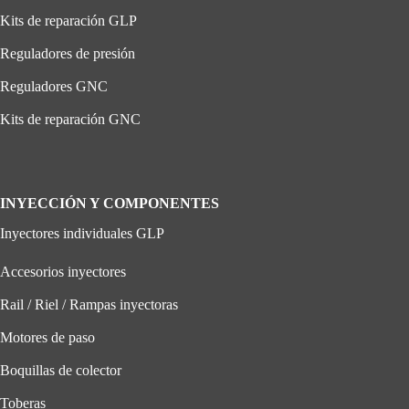
Kits de reparación GLP
Reguladores de presión
Reguladores GNC
Kits de reparación GNC
INYECCIÓN Y COMPONENTES
Inyectores individuales GLP
Accesorios inyectores
Rail / Riel / Rampas inyectoras
Motores de paso
Boquillas de colector
Toberas