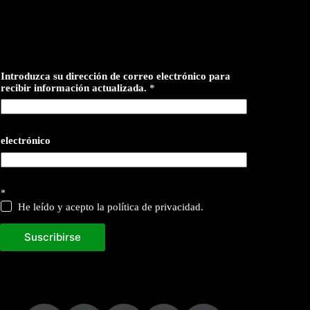
Introduzca su dirección de correo electrónico para
recibir información actualizada.
*
electrónico
*
He leído y acepto la política de privacidad.
Suscribirse