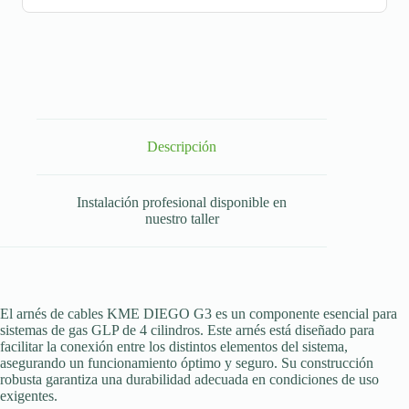
Descripción
Instalación profesional disponible en
nuestro taller
El arnés de cables KME DIEGO G3 es un componente esencial para
sistemas de gas GLP de 4 cilindros. Este arnés está diseñado para
facilitar la conexión entre los distintos elementos del sistema,
asegurando un funcionamiento óptimo y seguro. Su construcción
robusta garantiza una durabilidad adecuada en condiciones de uso
exigentes.