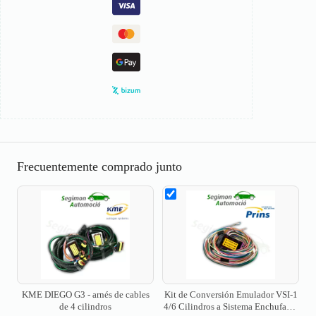
Frecuentemente comprado junto
KME DIEGO G3 - arnés de cables
Kit de Conversión Emulador VSI-1
de 4 cilindros
4/6 Cilindros a Sistema Enchufable