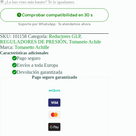
💬 ¿Lo has visto más barato? Te lo igualamos.
Comprobar compatibilidad en 30 s
Soporte por WhatsApp · Te atendemos ahora
SKU:
101158
Categoría:
Reductores GLP
,
REGULADORES DE PRESIÓN
,
Tomaseto Achile
Marca:
Tomasetto Achille
Características adicionales
Pago seguro
Envíos a toda Europa
Devolución garantizada
Pago seguro garantizado