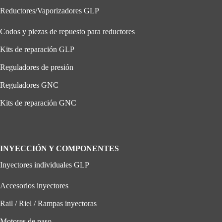
Reductores/Vaporizadores GLP
Codos y piezas de repuesto para reductores
Kits de reparación GLP
Reguladores de presión
Reguladores GNC
Kits de reparación GNC
INYECCIÓN Y COMPONENTES
Inyectores individuales GLP
Accesorios inyectores
Rail / Riel / Rampas inyectoras
Motores de paso