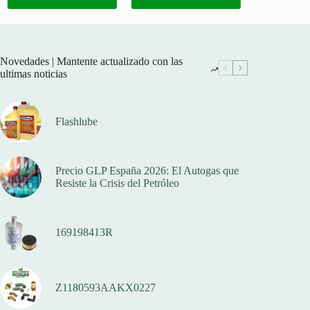
Novedades | Mantente actualizado con las
ultimas noticias
Flashlube
Precio GLP España 2026: El Autogas que
Resiste la Crisis del Petróleo
169198413R
Z1180593AAKX0227