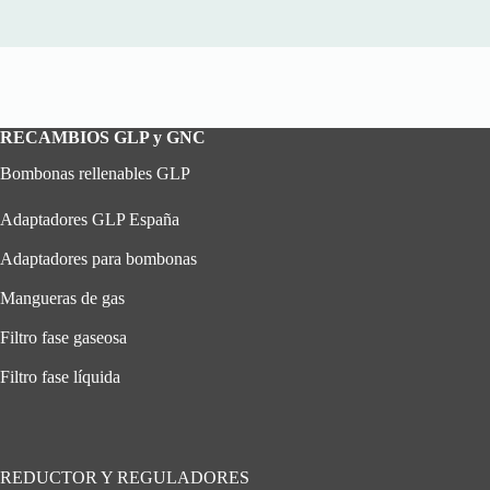
RECAMBIOS GLP y GNC
Bombonas rellenables GLP
Adaptadores GLP España
Adaptadores para bombonas
Mangueras de gas
Filtro fase gaseosa
Filtro fase líquida
REDUCTOR Y REGULADORES