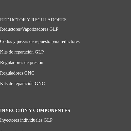
REDUCTOR Y REGULADORES
Reductores/Vaporizadores GLP
Codos y piezas de repuesto para reductores
Kits de reparación GLP
Reguladores de presión
Reguladores GNC
Kits de reparación GNC
INYECCIÓN Y COMPONENTES
Inyectores individuales GLP