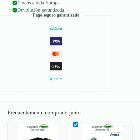
Envíos a toda Europa
Devolución garantizada
Pago seguro garantizado
Frecuentemente comprado junto