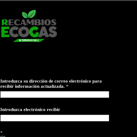
Introduzca su dirección de correo electrónico para
recibir información actualizada.
*
Introduzca electrónico recibir
*