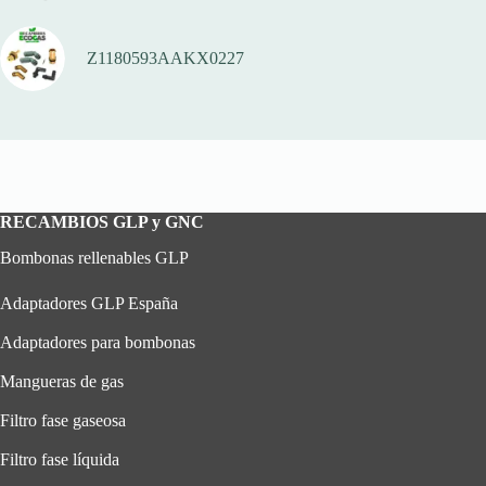
Z1180593AAKX0227
RECAMBIOS GLP y GNC
Bombonas rellenables GLP
Adaptadores GLP España
Adaptadores para bombonas
Mangueras de gas
Filtro fase gaseosa
Filtro fase líquida