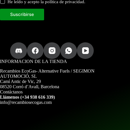
He leído y acepto la política de privacidad.
Suscribirse
INFORMACION DE LA TIENDA
Recambios EcoGas
- Alternative Fuels / SEGIMON
AUTOMOCIÓ, SL
Camí Antic de Vic, 29
08520 Corró d’Avall, Barcelona
Contáctanos
Llámenos (+34 938 616 339)
info@recambiosecogas.com