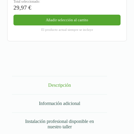
Total seleccionado:
29,97
€
Añadir selección al carrito
El producto actual siempre se incluye
Descripción
Información adicional
Instalación profesional disponible en
nuestro taller