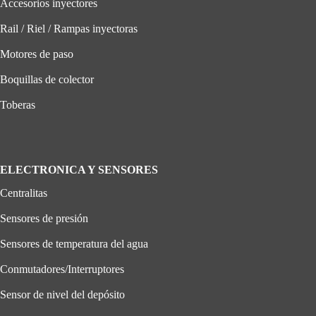
Accesorios inyectores
Rail / Riel / Rampas inyectoras
Motores de paso
Boquillas de colector
Toberas
ELECTRONICA Y SENSORES
Centralitas
Sensores de presión
Sensores de temperatura del agua
Conmutadores/Interruptores
Sensor de nivel del depósito