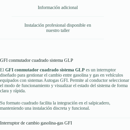
Información adicional
Instalación profesional disponible en
nuestro taller
GFI conmutador cuadrado sistema GLP
El
GFI conmutador cuadrado sistema GLP
es un interruptor
diseñado para gestionar el cambio entre gasolina y gas en vehículos
equipados con sistemas Autogas GFI. Permite al conductor seleccionar
el modo de funcionamiento y visualizar el estado del sistema de forma
clara y rápida.
Su formato cuadrado facilita la integración en el salpicadero,
manteniendo una instalación discreta y funcional.
Interruptor de cambio gasolina-gas GFI