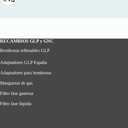
RECAMBIOS GLP y GNC
Bombonas rellenables GLP
Adaptadores GLP España
Adaptadores para bombonas
Mangueras de gas
Filtro fase gaseosa
Filtro fase líquida