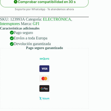
Comprobar compatibilidad en 30 s
Soporte por WhatsApp · Te atendemos ahora
SKU:
123993A
Categoría:
ELECTRÓNICA
,
Interruptores
Marca:
GFI
Características adicionales
Pago seguro
Envíos a toda Europa
Devolución garantizada
Pago seguro garantizado