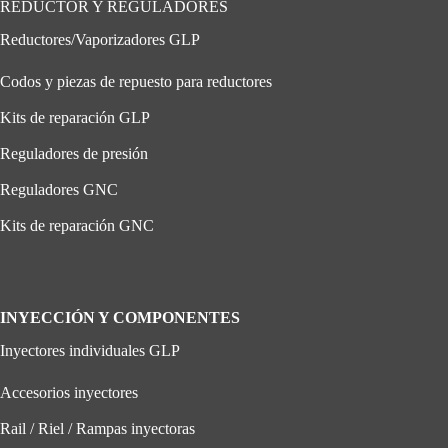
REDUCTOR Y REGULADORES
Reductores/Vaporizadores GLP
Codos y piezas de repuesto para reductores
Kits de reparación GLP
Reguladores de presión
Reguladores GNC
Kits de reparación GNC
INYECCIÓN Y COMPONENTES
Inyectores individuales GLP
Accesorios inyectores
Rail / Riel / Rampas inyectoras