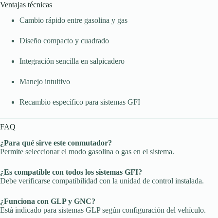
Ventajas técnicas
Cambio rápido entre gasolina y gas
Diseño compacto y cuadrado
Integración sencilla en salpicadero
Manejo intuitivo
Recambio específico para sistemas GFI
FAQ
¿Para qué sirve este conmutador?
Permite seleccionar el modo gasolina o gas en el sistema.
¿Es compatible con todos los sistemas GFI?
Debe verificarse compatibilidad con la unidad de control instalada.
¿Funciona con GLP y GNC?
Está indicado para sistemas GLP según configuración del vehículo.