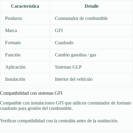
Característica
Detalle
Producto
Conmutador de combustible
Marca
GFI
Formato
Cuadrado
Función
Cambio gasolina / gas
Aplicación
Sistemas GLP
Instalación
Interior del vehículo
Compatibilidad con sistemas GFI
Compatible con instalaciones GFI que utilicen conmutador de formato
cuadrado para gestión del combustible.
Verificar compatibilidad con la centralita antes de la sustitución.