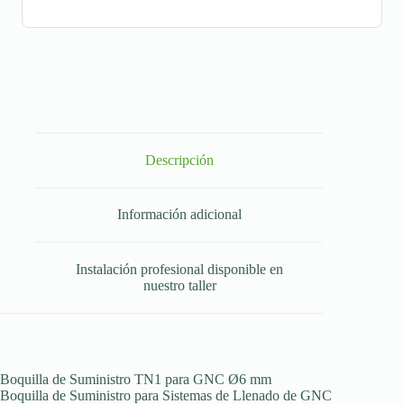
Descripción
Información adicional
Instalación profesional disponible en
nuestro taller
Boquilla de Suministro TN1 para GNC Ø6 mm
Boquilla de Suministro para Sistemas de Llenado de GNC