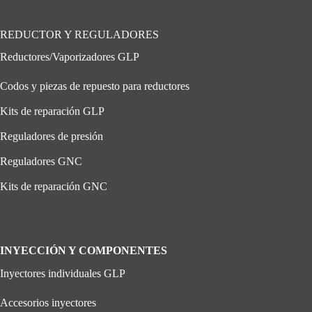
REDUCTOR Y REGULADORES
Reductores/Vaporizadores GLP
Codos y piezas de repuesto para reductores
Kits de reparación GLP
Reguladores de presión
Reguladores GNC
Kits de reparación GNC
INYECCIÓN Y COMPONENTES
Inyectores individuales GLP
Accesorios inyectores