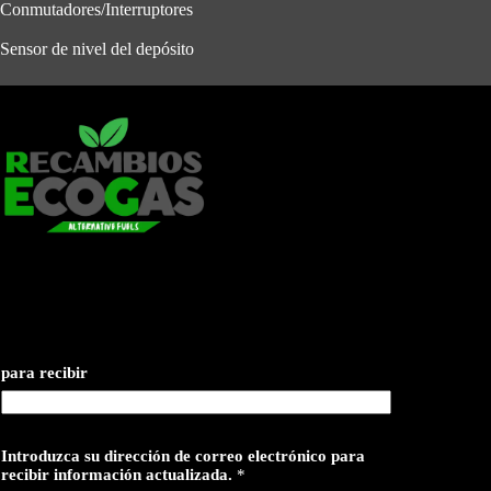
Conmutadores/Interruptores
Sensor de nivel del depósito
para recibir
Introduzca su dirección de correo electrónico para
recibir información actualizada.
*