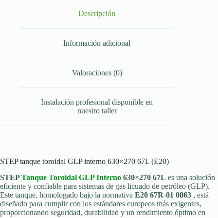
Descripción
Información adicional
Valoraciones (0)
Instalación profesional disponible en
nuestro taller
STEP tanque toroidal GLP interno 630×270 67L (E20)
STEP
Tanque Toroidal GLP Interno
630×270 67L
es una solución
eficiente y confiable para sistemas de gas licuado de petróleo (GLP).
Este tanque, homologado bajo la normativa
E20 67R-01 0863
, está
diseñado para cumplir con los estándares europeos más exigentes,
proporcionando seguridad, durabilidad y un rendimiento óptimo en