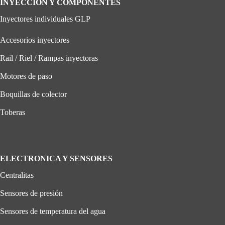
INYECCIÓN Y COMPONENTES
Inyectores individuales GLP
Accesorios inyectores
Rail / Riel / Rampas inyectoras
Motores de paso
Boquillas de colector
Toberas
ELECTRONICA Y SENSORES
Centralitas
Sensores de presión
Sensores de temperatura del agua