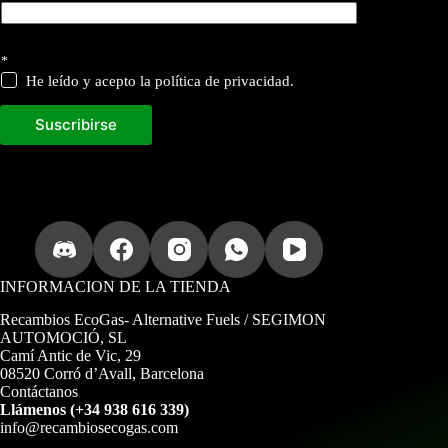
*
He leído y acepto la política de privacidad.
Suscribirse
INFORMACION DE LA TIENDA
Recambios EcoGas
- Alternative Fuels / SEGIMON
AUTOMOCIÓ, SL
Camí Antic de Vic, 29
08520 Corró d’Avall, Barcelona
Contáctanos
Llámenos (+34 938 616 339)
info@recambiosecogas.com