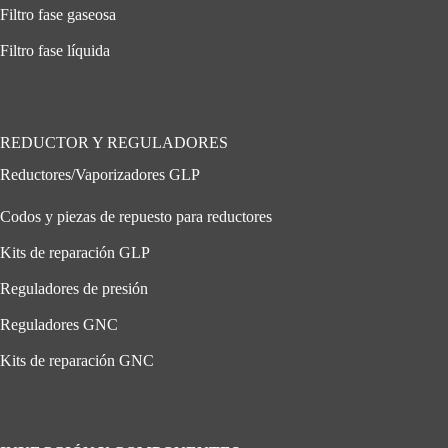
Filtro fase gaseosa
Filtro fase líquida
REDUCTOR Y REGULADORES
Reductores/Vaporizadores GLP
Codos y piezas de repuesto para reductores
Kits de reparación GLP
Reguladores de presión
Reguladores GNC
Kits de reparación GNC