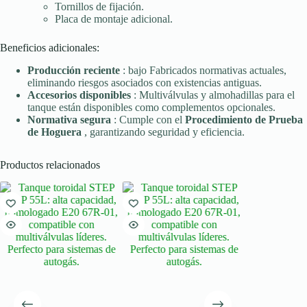
Tornillos de fijación.
Placa de montaje adicional.
Beneficios adicionales:
Producción reciente
: bajo Fabricados normativas actuales,
eliminando riesgos asociados con existencias antiguas.
Accesorios disponibles
: Multiválvulas y almohadillas para el
tanque están disponibles como complementos opcionales.
Normativa segura
: Cumple con el
Procedimiento de Prueba
de Hoguera
, garantizando seguridad y eficiencia.
Productos relacionados