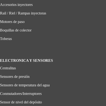
Accesorios inyectores
Rail / Riel / Rampas inyectoras
Motores de paso
Boquillas de colector
Toberas
ELECTRONICA Y SENSORES
Centralitas
Sensores de presión
Sensores de temperatura del agua
Conmutadores/Interruptores
Sensor de nivel del depósito