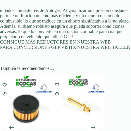
uipados con sistemas de Autogas. Al garantizar una presión constante,
permite un funcionamiento más eficiente y un menor consumo de
combustible, lo que se traduce en un ahorro significativo a largo plazo.
Además, su diseño robusto asegura que pueda soportar condiciones
adversas, lo que lo convierte en una opción confiable para cualquier
propietario de vehículo que utilice GLP.
CONSIGUE MAS REDUCTORES EN NUESTRA WEB
PARA CONVERSIONES GLP VISITA NUESTRA WEB TALLER
También te recomendamos…