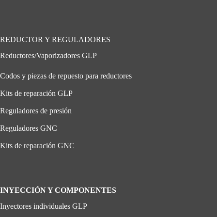
REDUCTOR Y REGULADORES
Reductores/Vaporizadores GLP
Codos y piezas de repuesto para reductores
Kits de reparación GLP
Reguladores de presión
Reguladores GNC
Kits de reparación GNC
INYECCIÓN Y COMPONENTES
Inyectores individuales GLP