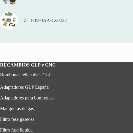
Z1180593AAKX0227
RECAMBIOS GLP y GNC
Bombonas rellenables GLP
Adaptadores GLP España
Adaptadores para bombonas
Mangueras de gas
Filtro fase gaseosa
Filtro fase líquida