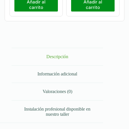
Añadir al
Añadir al
carrito
carrito
Descripción
Información adicional
Valoraciones (0)
Instalación profesional disponible en
nuestro taller