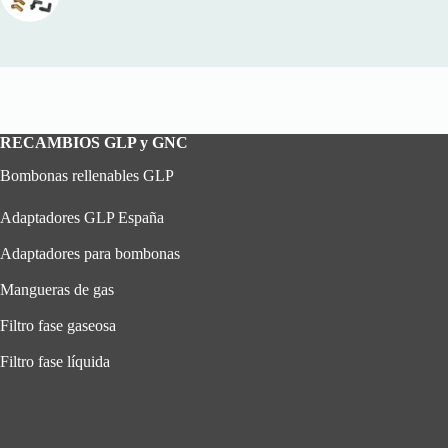
RECAMBIOS GLP y GNC
Bombonas rellenables GLP
Adaptadores GLP España
Adaptadores para bombonas
Mangueras de gas
Filtro fase gaseosa
Filtro fase líquida