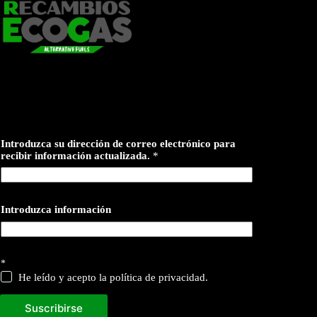
Introduzca su dirección de correo electrónico para
recibir información actualizada.
*
Introduzca información
*
He leído y acepto la política de privacidad.
Suscribirse