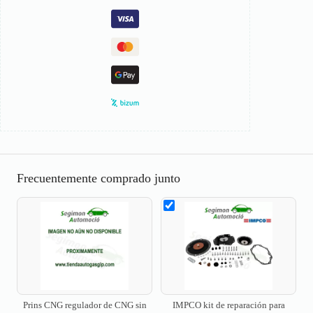
Frecuentemente comprado junto
Prins CNG regulador de CNG sin
IMPCO kit de reparación para