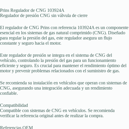
Prins Regulador de CNG 103924A
Regulador de presión CNG sin válvula de cierre
El regulador de CNG Prins con referencia 103924A es un componente
esencial en los sistemas de gas natural comprimido (CNG). Diseñado
para regular la presión del gas, este regulador asegura un flujo
constante y seguro hacia el motor.
Este regulador de presión se integra en el sistema de CNG del
vehículo, controlando la presión del gas para un funcionamiento
eficiente y seguro. Es crucial para mantener el rendimiento óptimo del
motor y prevenir problemas relacionados con el suministro de gas.
Se recomienda su instalación en vehículos que operan con sistemas de
CNG, asegurando una integración adecuada y un rendimiento
confiable.
Compatibilidad
Compatible con sistemas de CNG en vehículos. Se recomienda
verificar la referencia original antes de realizar la compra.
Referencias OEM