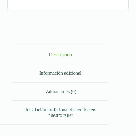
Descripción
Información adicional
Valoraciones (0)
Instalación profesional disponible en
nuestro taller