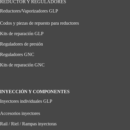
REDUCTOR Y REGULADORES
Reductores/Vaporizadores GLP
Codos y piezas de repuesto para reductores
Kits de reparación GLP
Reguladores de presión
Reguladores GNC
Kits de reparación GNC
INYECCIÓN Y COMPONENTES
Inyectores individuales GLP
Accesorios inyectores
Rail / Riel / Rampas inyectoras