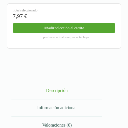
Total seleccionado:
7,97
€
Añadir selección al carrito
El producto actual siempre se incluye
Descripción
Información adicional
Valoraciones (0)