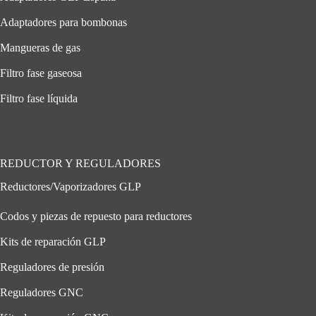
Adaptadores para bombonas
Mangueras de gas
Filtro fase gaseosa
Filtro fase líquida
REDUCTOR Y REGULADORES
Reductores/Vaporizadores GLP
Codos y piezas de repuesto para reductores
Kits de reparación GLP
Reguladores de presión
Reguladores GNC