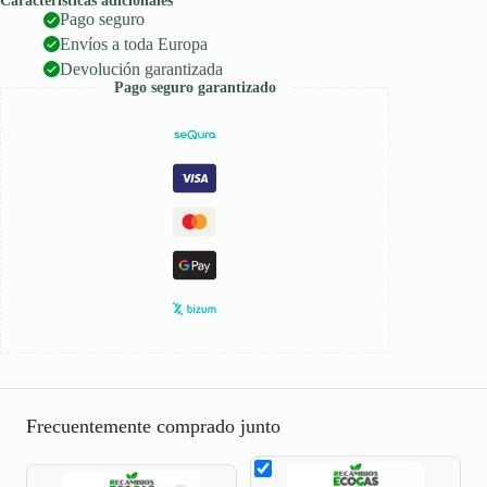
Características adicionales
Pago seguro
Envíos a toda Europa
Devolución garantizada
Pago seguro garantizado
Frecuentemente comprado junto