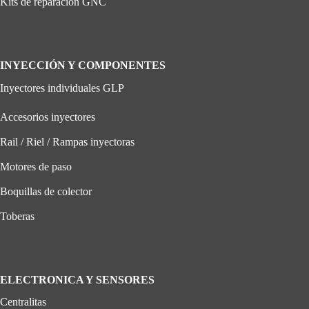
Kits de reparación GNC
INYECCIÓN Y COMPONENTES
Inyectores individuales GLP
Accesorios inyectores
Rail / Riel / Rampas inyectoras
Motores de paso
Boquillas de colector
Toberas
ELECTRONICA Y SENSORES
Centralitas