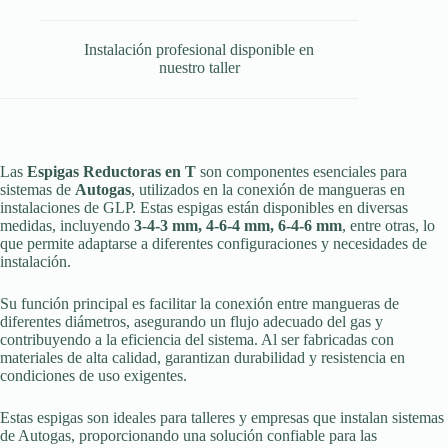
Instalación profesional disponible en
nuestro taller
Las
Espigas Reductoras en T
son componentes esenciales para
sistemas de
Autogas
, utilizados en la conexión de mangueras en
instalaciones de GLP. Estas espigas están disponibles en diversas
medidas, incluyendo
3-4-3 mm, 4-6-4 mm, 6-4-6 mm
, entre otras, lo
que permite adaptarse a diferentes configuraciones y necesidades de
instalación.
Su función principal es facilitar la conexión entre mangueras de
diferentes diámetros, asegurando un flujo adecuado del gas y
contribuyendo a la eficiencia del sistema. Al ser fabricadas con
materiales de alta calidad, garantizan durabilidad y resistencia en
condiciones de uso exigentes.
Estas espigas son ideales para talleres y empresas que instalan sistemas
de Autogas, proporcionando una solución confiable para las