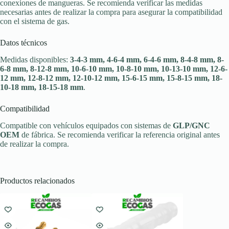
conexiones de mangueras. Se recomienda verificar las medidas
necesarias antes de realizar la compra para asegurar la compatibilidad
con el sistema de gas.
Datos técnicos
Medidas disponibles:
3-4-3 mm, 4-6-4 mm, 6-4-6 mm, 8-4-8 mm, 8-
6-8 mm, 8-12-8 mm, 10-6-10 mm, 10-8-10 mm, 10-13-10 mm, 12-6-
12 mm, 12-8-12 mm, 12-10-12 mm, 15-6-15 mm, 15-8-15 mm, 18-
10-18 mm, 18-15-18 mm
.
Compatibilidad
Compatible con vehículos equipados con sistemas de
GLP/GNC
OEM
de fábrica. Se recomienda verificar la referencia original antes
de realizar la compra.
Productos relacionados