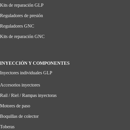
Kits de reparación GLP
Reguladores de presión
Reguladores GNC
Kits de reparación GNC
INYECCIÓN Y COMPONENTES
Inyectores individuales GLP
Accesorios inyectores
Rail / Riel / Rampas inyectoras
Motores de paso
Boquillas de colector
Toberas