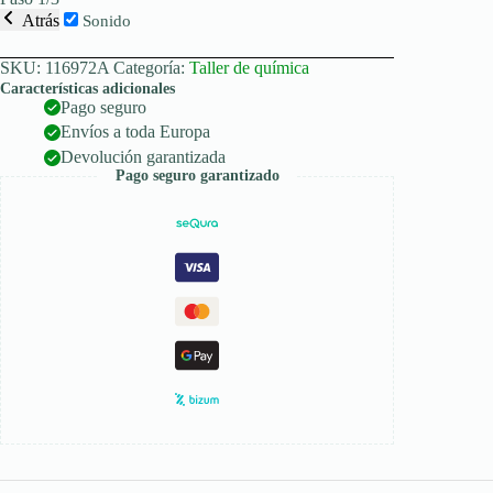
Atrás
Sonido
SKU:
116972A
Categoría:
Taller de química
Características adicionales
Pago seguro
Envíos a toda Europa
Devolución garantizada
Pago seguro garantizado