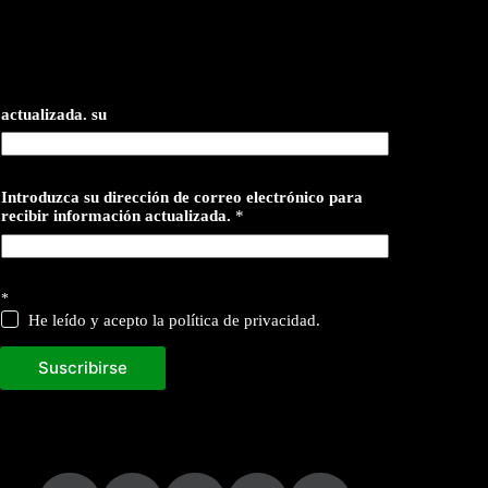
actualizada. su
Introduzca su dirección de correo electrónico para
recibir información actualizada.
*
*
He leído y acepto la política de privacidad.
Suscribirse