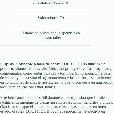
Información adicional
Valoraciones (0)
Instalación profesional disponible en
nuestro taller
El
spray lubricante a base de cobre LOCTITE LB 8007
es un
producto altamente eficaz diseñado para proteger diversas máquinas y
componentes, como juntas móviles y tornillos. Su formulación a base
de cobre ayuda a evitar el agarrotamiento y la abrasión, especialmente
en condiciones de altas temperaturas, lo que lo convierte en una opción
ideal para aplicaciones industriales.
Este lubricante no solo es útil durante el montaje, sino que también
facilita el desmontaje de piezas ensambladas, como mandriles y bridas.
Gracias a su capacidad para mantener las piezas limpias y en buen
estado, el spray LOCTITE LB 8007 es especialmente efectivo en