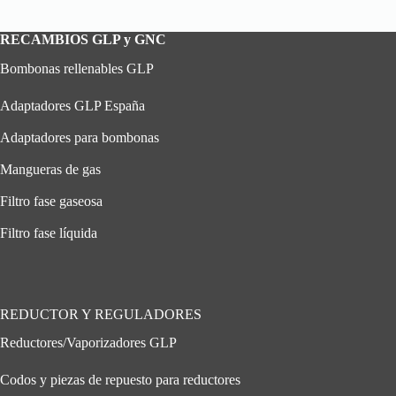
RECAMBIOS GLP y GNC
Bombonas rellenables GLP
Adaptadores GLP España
Adaptadores para bombonas
Mangueras de gas
Filtro fase gaseosa
Filtro fase líquida
REDUCTOR Y REGULADORES
Reductores/Vaporizadores GLP
Codos y piezas de repuesto para reductores