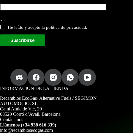
*
He leído y acepto la política de privacidad.
Suscribirse
INFORMACION DE LA TIENDA
Recambios EcoGas
- Alternative Fuels / SEGIMON
AUTOMOCIÓ, SL
Camí Antic de Vic, 29
08520 Corró d’Avall, Barcelona
Contáctanos
Llámenos (+34 938 616 339)
info@recambiosecogas.com