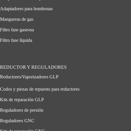
Adaptadores para bombonas
Mangueras de gas
Filtro fase gaseosa
Filtro fase líquida
REDUCTOR Y REGULADORES
Reductores/Vaporizadores GLP
Codos y piezas de repuesto para reductores
Kits de reparación GLP
Reguladores de presión
Reguladores GNC