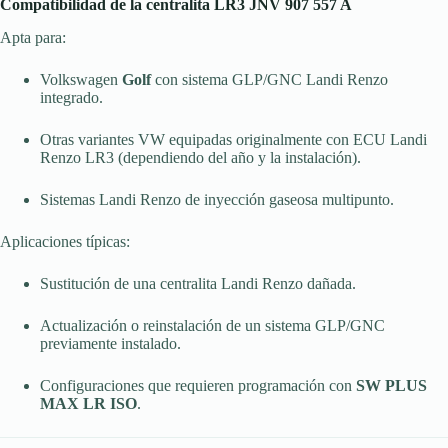
Compatibilidad de la centralita LR3 JNV 907 557 A
Apta para:
Volkswagen
Golf
con sistema GLP/GNC Landi Renzo
integrado.
Otras variantes VW equipadas originalmente con ECU Landi
Renzo LR3 (dependiendo del año y la instalación).
Sistemas Landi Renzo de inyección gaseosa multipunto.
Aplicaciones típicas:
Sustitución de una centralita Landi Renzo dañada.
Actualización o reinstalación de un sistema GLP/GNC
previamente instalado.
Configuraciones que requieren programación con
SW PLUS
MAX LR ISO
.