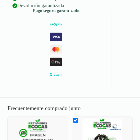
Devolución garantizada
Pago seguro garantizado
Frecuentemente comprado junto