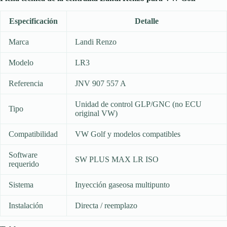
Especificación
Detalle
Marca
Landi Renzo
Modelo
LR3
Referencia
JNV 907 557 A
Unidad de control GLP/GNC (no ECU
Tipo
original VW)
Compatibilidad
VW Golf y modelos compatibles
Software
SW PLUS MAX LR ISO
requerido
Sistema
Inyección gaseosa multipunto
Instalación
Directa / reemplazo