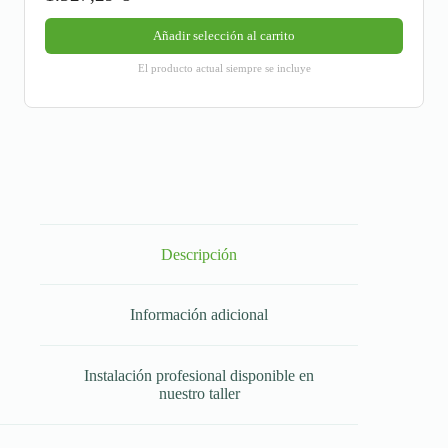
Añadir selección al carrito
El producto actual siempre se incluye
Descripción
Información adicional
Instalación profesional disponible en
nuestro taller