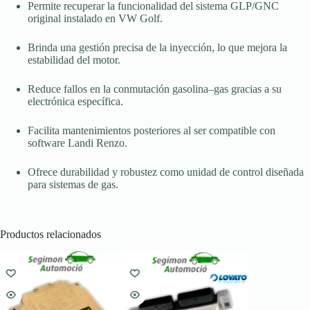
Permite recuperar la funcionalidad del sistema GLP/GNC
original instalado en VW Golf.
Brinda una gestión precisa de la inyección, lo que mejora la
estabilidad del motor.
Reduce fallos en la conmutación gasolina–gas gracias a su
electrónica específica.
Facilita mantenimientos posteriores al ser compatible con
software Landi Renzo.
Ofrece durabilidad y robustez como unidad de control diseñada
para sistemas de gas.
Productos relacionados