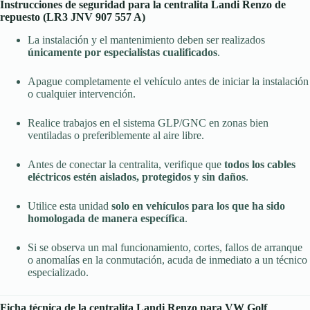
Instrucciones de seguridad para la centralita Landi Renzo de
repuesto (LR3 JNV 907 557 A)
La instalación y el mantenimiento deben ser realizados
únicamente por especialistas cualificados
.
Apague completamente el vehículo antes de iniciar la instalación
o cualquier intervención.
Realice trabajos en el sistema GLP/GNC en zonas bien
ventiladas o preferiblemente al aire libre.
Antes de conectar la centralita, verifique que
todos los cables
eléctricos estén aislados, protegidos y sin daños
.
Utilice esta unidad
solo en vehículos para los que ha sido
homologada de manera específica
.
Si se observa un mal funcionamiento, cortes, fallos de arranque
o anomalías en la conmutación, acuda de inmediato a un técnico
especializado.
Ficha técnica de la centralita Landi Renzo para VW Golf