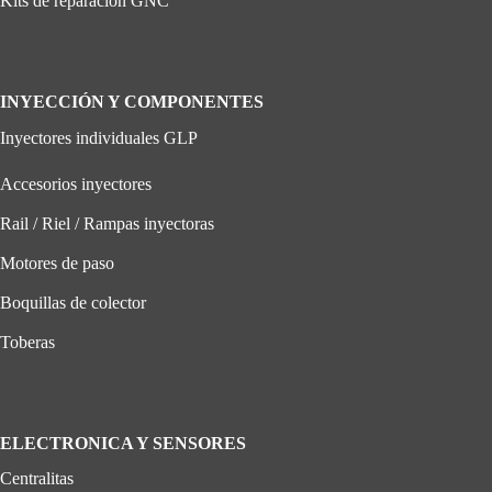
Kits de reparación GNC
INYECCIÓN Y COMPONENTES
Inyectores individuales GLP
Accesorios inyectores
Rail / Riel / Rampas inyectoras
Motores de paso
Boquillas de colector
Toberas
ELECTRONICA Y SENSORES
Centralitas