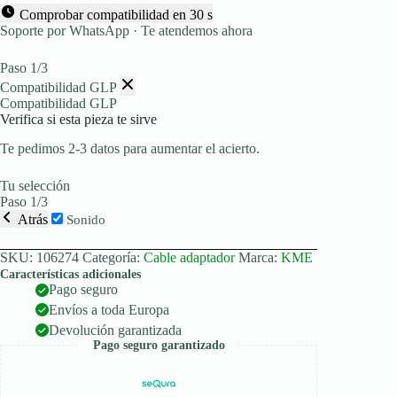
Comprobar compatibilidad en 30 s
Soporte por WhatsApp · Te atendemos ahora
Paso 1/3
Compatibilidad GLP
Compatibilidad GLP
Verifica si esta pieza te sirve
Te pedimos 2-3 datos para aumentar el acierto.
Tu selección
Paso 1/3
Atrás
Sonido
SKU:
106274
Categoría:
Cable adaptador
Marca:
KME
Características adicionales
Pago seguro
Envíos a toda Europa
Devolución garantizada
Pago seguro garantizado