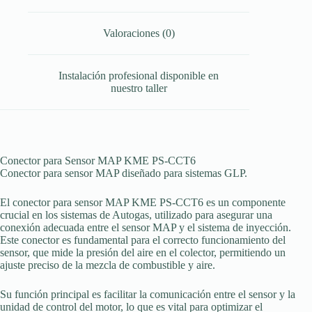
Valoraciones (0)
Instalación profesional disponible en
nuestro taller
Conector para Sensor MAP KME PS-CCT6
Conector para sensor MAP diseñado para sistemas GLP.
El conector para sensor MAP KME PS-CCT6 es un componente
crucial en los sistemas de Autogas, utilizado para asegurar una
conexión adecuada entre el sensor MAP y el sistema de inyección.
Este conector es fundamental para el correcto funcionamiento del
sensor, que mide la presión del aire en el colector, permitiendo un
ajuste preciso de la mezcla de combustible y aire.
Su función principal es facilitar la comunicación entre el sensor y la
unidad de control del motor, lo que es vital para optimizar el