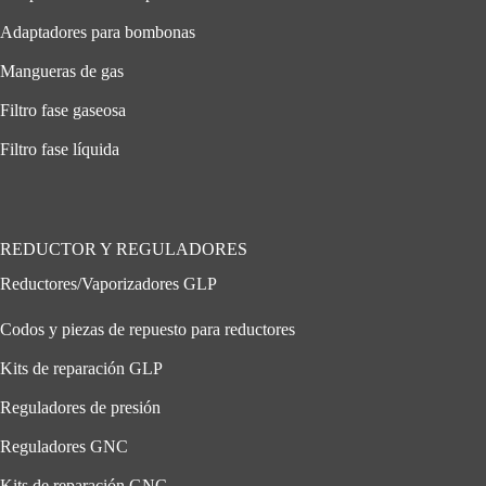
Adaptadores para bombonas
Mangueras de gas
Filtro fase gaseosa
Filtro fase líquida
REDUCTOR Y REGULADORES
Reductores/Vaporizadores GLP
Codos y piezas de repuesto para reductores
Kits de reparación GLP
Reguladores de presión
Reguladores GNC
Kits de reparación GNC