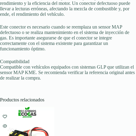
rendimiento y la eficiencia del motor. Un conector defectuoso puede
llevar a lecturas erróneas, afectando la mezcla de combustible y, por
ende, el rendimiento del vehículo.
Este conector es necesario cuando se reemplaza un sensor MAP
defectuoso o se realiza mantenimiento en el sistema de inyección de
gas. Es importante asegurarse de que el conector se integre
correctamente con el sistema existente para garantizar un
funcionamiento óptimo.
Compatibilidad
Compatible con vehículos equipados con sistemas GLP que utilizan el
sensor MAP KME. Se recomienda verificar la referencia original antes
de realizar la compra.
Productos relacionados