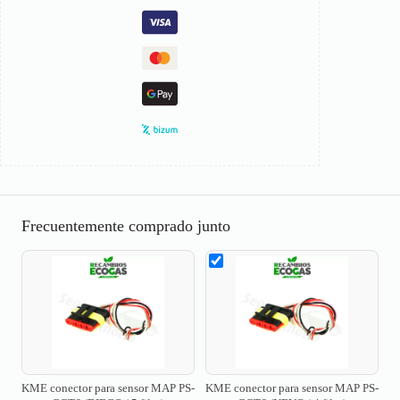
Frecuentemente comprado junto
KME conector para sensor MAP PS-
KME conector para sensor MAP PS-