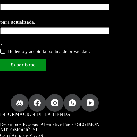
para actualizada.
*
He leído y acepto la política de privacidad.
Suscribirse
INFORMACION DE LA TIENDA
Recambios EcoGas
- Alternative Fuels / SEGIMON
AUTOMOCIÓ, SL
Camí Antic de Vic, 29