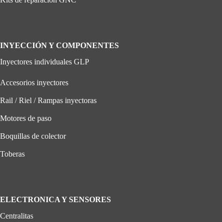
INYECCIÓN Y COMPONENTES
Inyectores individuales GLP
Accesorios inyectores
Rail / Riel / Rampas inyectoras
Motores de paso
Boquillas de colector
Toberas
ELECTRONICA Y SENSORES
Centralitas