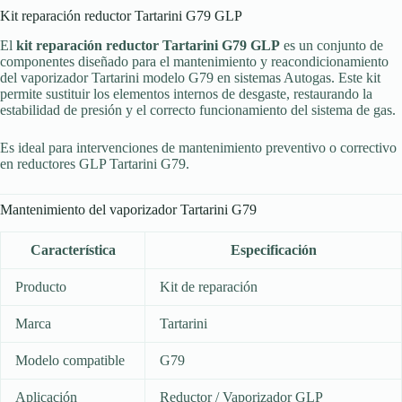
Kit reparación reductor Tartarini G79 GLP
El
kit reparación reductor Tartarini G79 GLP
es un conjunto de
componentes diseñado para el mantenimiento y reacondicionamiento
del vaporizador Tartarini modelo G79 en sistemas Autogas. Este kit
permite sustituir los elementos internos de desgaste, restaurando la
estabilidad de presión y el correcto funcionamiento del sistema de gas.
Es ideal para intervenciones de mantenimiento preventivo o correctivo
en reductores GLP Tartarini G79.
Mantenimiento del vaporizador Tartarini G79
Característica
Especificación
Producto
Kit de reparación
Marca
Tartarini
Modelo compatible
G79
Aplicación
Reductor / Vaporizador GLP