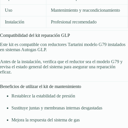
Uso
Mantenimiento y reacondicionamiento
Instalación
Profesional recomendado
Compatibilidad del kit reparación GLP
Este kit es compatible con reductores Tartarini modelo G79 instalados
en sistemas Autogas GLP.
Antes de la instalación, verifica que el reductor sea el modelo G79 y
revisa el estado general del sistema para asegurar una reparación
eficaz.
Beneficios de utilizar el kit de mantenimiento
Restablece la estabilidad de presión
Sustituye juntas y membranas internas desgastadas
Mejora la respuesta del sistema de gas