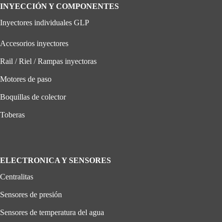
INYECCIÓN Y COMPONENTES
Inyectores individuales GLP
Accesorios inyectores
Rail / Riel / Rampas inyectoras
Motores de paso
Boquillas de colector
Toberas
ELECTRONICA Y SENSORES
Centralitas
Sensores de presión
Sensores de temperatura del agua