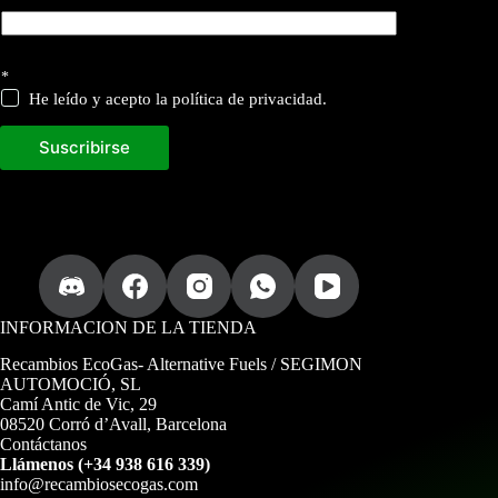
*
He leído y acepto la política de privacidad.
Suscribirse
INFORMACION DE LA TIENDA
Recambios EcoGas
- Alternative Fuels / SEGIMON
AUTOMOCIÓ, SL
Camí Antic de Vic, 29
08520 Corró d’Avall, Barcelona
Contáctanos
Llámenos (+34 938 616 339)
info@recambiosecogas.com