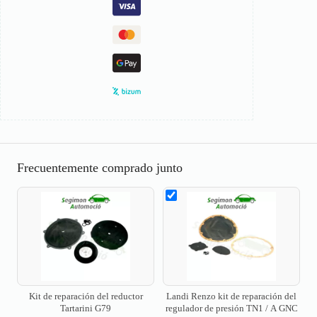
Frecuentemente comprado junto
Kit de reparación del reductor
Landi Renzo kit de reparación del
Tartarini G79
regulador de presión TN1 / A GNC