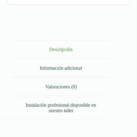
Descripción
Información adicional
Valoraciones (0)
Instalación profesional disponible en
nuestro taller