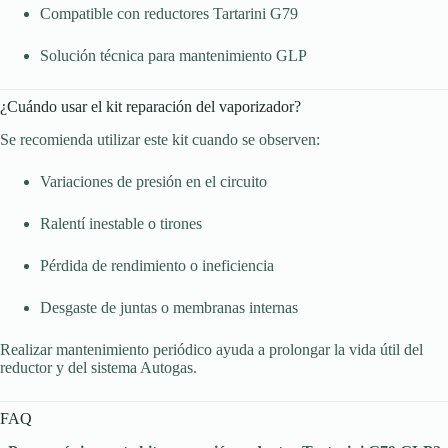
Compatible con reductores Tartarini G79
Solución técnica para mantenimiento GLP
¿Cuándo usar el kit reparación del vaporizador?
Se recomienda utilizar este kit cuando se observen:
Variaciones de presión en el circuito
Ralentí inestable o tirones
Pérdida de rendimiento o ineficiencia
Desgaste de juntas o membranas internas
Realizar mantenimiento periódico ayuda a prolongar la vida útil del
reductor y del sistema Autogas.
FAQ