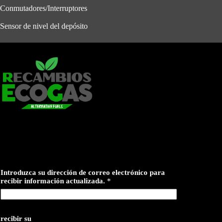
Conmutadores/Interruptores
Sensor de nivel del depósito
Introduzca su dirección de correo electrónico para
recibir información actualizada.
*
recibir su