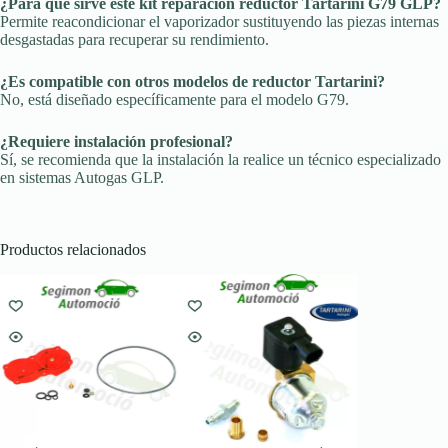
¿Para qué sirve este kit reparación reductor Tartarini G79 GLP?
Permite reacondicionar el vaporizador sustituyendo las piezas internas
desgastadas para recuperar su rendimiento.
¿Es compatible con otros modelos de reductor Tartarini?
No, está diseñado específicamente para el modelo G79.
¿Requiere instalación profesional?
Sí, se recomienda que la instalación la realice un técnico especializado
en sistemas Autogas GLP.
Productos relacionados