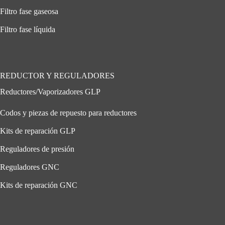
Filtro fase gaseosa
Filtro fase líquida
REDUCTOR Y REGULADORES
Reductores/Vaporizadores GLP
Codos y piezas de repuesto para reductores
Kits de reparación GLP
Reguladores de presión
Reguladores GNC
Kits de reparación GNC