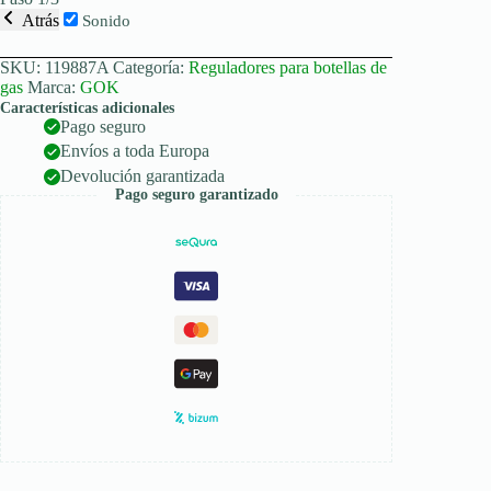
Atrás
Sonido
SKU:
119887A
Categoría:
Reguladores para botellas de
gas
Marca:
GOK
Características adicionales
Pago seguro
Envíos a toda Europa
Devolución garantizada
Pago seguro garantizado