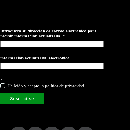
Introduzca su dirección de correo electrónico para
recibir información actualizada.
*
información actualizada. electrónico
*
He leído y acepto la política de privacidad.
Suscribirse