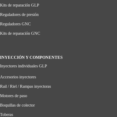
Kits de reparación GLP
Reguladores de presión
Reguladores GNC
Kits de reparación GNC
INYECCIÓN Y COMPONENTES
Inyectores individuales GLP
Accesorios inyectores
Rail / Riel / Rampas inyectoras
Motores de paso
Boquillas de colector
Toberas