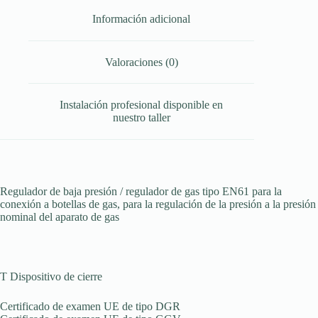
Información adicional
Valoraciones (0)
Instalación profesional disponible en
nuestro taller
Regulador de baja presión / regulador de gas tipo EN61 para la
conexión a botellas de gas, para la regulación de la presión a la presión
nominal del aparato de gas
T Dispositivo de cierre
Certificado de examen UE de tipo DGR