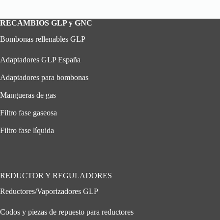
RECAMBIOS GLP y GNC
Bombonas rellenables GLP
Adaptadores GLP España
Adaptadores para bombonas
Mangueras de gas
Filtro fase gaseosa
Filtro fase líquida
REDUCTOR Y REGULADORES
Reductores/Vaporizadores GLP
Codos y piezas de repuesto para reductores