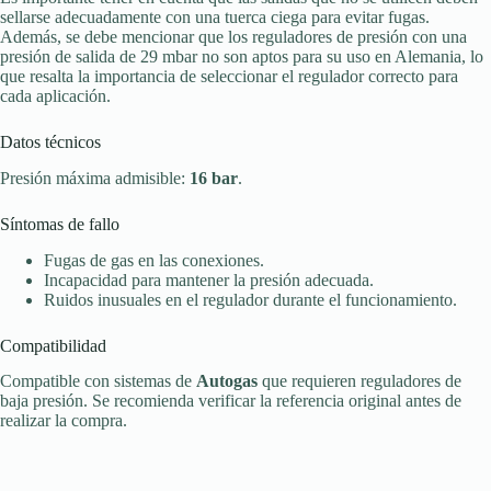
sellarse adecuadamente con una tuerca ciega para evitar fugas.
Además, se debe mencionar que los reguladores de presión con una
presión de salida de 29 mbar no son aptos para su uso en Alemania, lo
que resalta la importancia de seleccionar el regulador correcto para
cada aplicación.
Datos técnicos
Presión máxima admisible:
16 bar
.
Síntomas de fallo
Fugas de gas en las conexiones.
Incapacidad para mantener la presión adecuada.
Ruidos inusuales en el regulador durante el funcionamiento.
Compatibilidad
Compatible con sistemas de
Autogas
que requieren reguladores de
baja presión. Se recomienda verificar la referencia original antes de
realizar la compra.