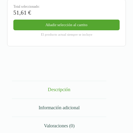
Total seleccionado:
51,61
€
Añadir selección al carrito
El producto actual siempre se incluye
Descripción
Información adicional
Valoraciones (0)