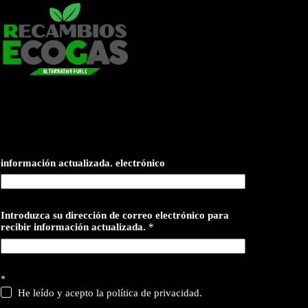
información actualizada. electrónico
Introduzca su dirección de correo electrónico para
recibir información actualizada.
*
*
He leído y acepto la política de privacidad.