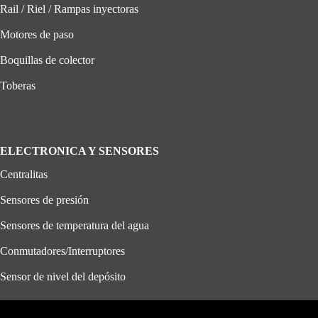
Rail / Riel / Rampas inyectoras
Motores de paso
Boquillas de colector
Toberas
ELECTRONICA Y SENSORES
Centralitas
Sensores de presión
Sensores de temperatura del agua
Conmutadores/Interruptores
Sensor de nivel del depósito