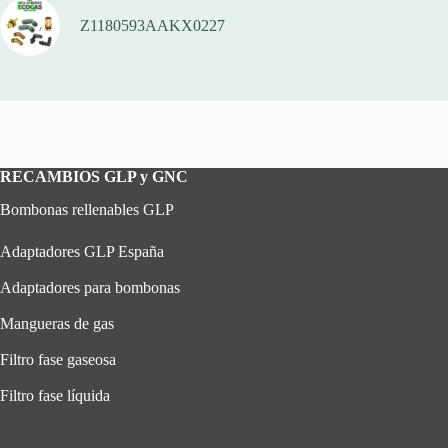
Z1180593AAKX0227
RECAMBIOS GLP y GNC
Bombonas rellenables GLP
Adaptadores GLP España
Adaptadores para bombonas
Mangueras de gas
Filtro fase gaseosa
Filtro fase líquida