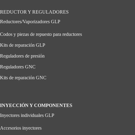
REDUCTOR Y REGULADORES
Reductores/Vaporizadores GLP
Codos y piezas de repuesto para reductores
Kits de reparación GLP
Reguladores de presión
Reguladores GNC
Kits de reparación GNC
INYECCIÓN Y COMPONENTES
Inyectores individuales GLP
Accesorios inyectores