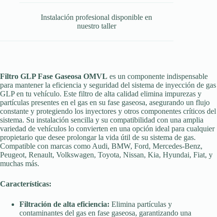
Instalación profesional disponible en
nuestro taller
Filtro GLP Fase Gaseosa OMVL
es un componente indispensable
para mantener la eficiencia y seguridad del sistema de inyección de gas
GLP en tu vehículo. Este filtro de alta calidad elimina impurezas y
partículas presentes en el gas en su fase gaseosa, asegurando un flujo
constante y protegiendo los inyectores y otros componentes críticos del
sistema. Su instalación sencilla y su compatibilidad con una amplia
variedad de vehículos lo convierten en una opción ideal para cualquier
propietario que desee prolongar la vida útil de su sistema de gas.
Compatible con marcas como Audi, BMW, Ford, Mercedes-Benz,
Peugeot, Renault, Volkswagen, Toyota, Nissan, Kia, Hyundai, Fiat, y
muchas más.
Características:
Filtración de alta eficiencia:
Elimina partículas y
contaminantes del gas en fase gaseosa, garantizando una