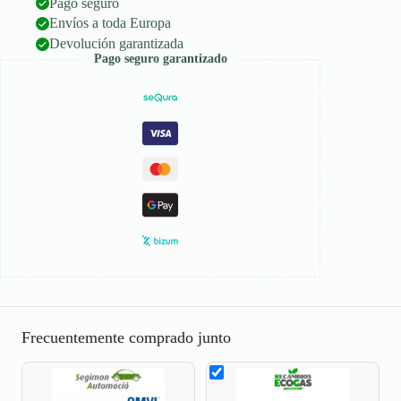
Pago seguro
Envíos a toda Europa
Devolución garantizada
Pago seguro garantizado
Frecuentemente comprado junto