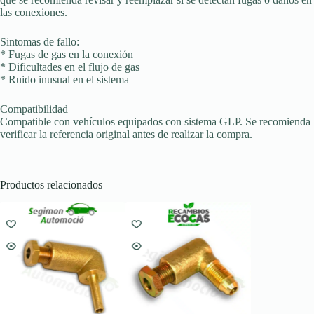
las conexiones.
Sintomas de fallo:
* Fugas de gas en la conexión
* Dificultades en el flujo de gas
* Ruido inusual en el sistema
Compatibilidad
Compatible con vehículos equipados con sistema GLP. Se recomienda
verificar la referencia original antes de realizar la compra.
Productos relacionados