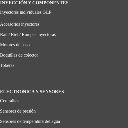
INYECCIÓN Y COMPONENTES
Inyectores individuales GLP
Accesorios inyectores
Rail / Riel / Rampas inyectoras
Motores de paso
Boquillas de colector
Toberas
ELECTRONICA Y SENSORES
Centralitas
Sensores de presión
Sensores de temperatura del agua