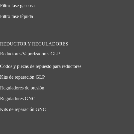
Filtro fase gaseosa
Filtro fase líquida
REDUCTOR Y REGULADORES
Reductores/Vaporizadores GLP
Codos y piezas de repuesto para reductores
Kits de reparación GLP
Reguladores de presión
Reguladores GNC
Kits de reparación GNC