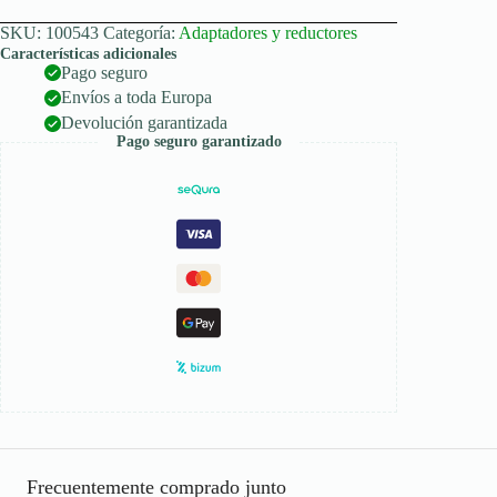
SKU:
100543
Categoría:
Adaptadores y reductores
Características adicionales
Pago seguro
Envíos a toda Europa
Devolución garantizada
Pago seguro garantizado
Frecuentemente comprado junto