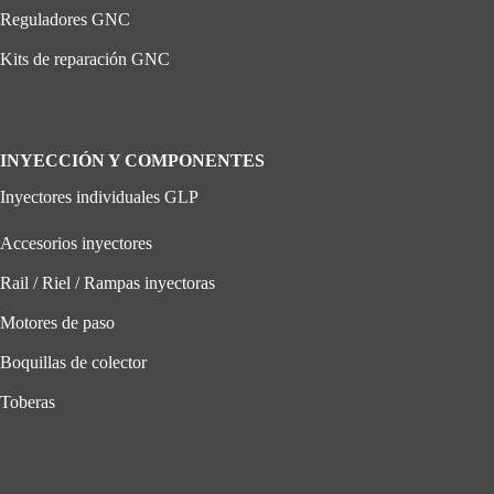
Reguladores GNC
Kits de reparación GNC
INYECCIÓN Y COMPONENTES
Inyectores individuales GLP
Accesorios inyectores
Rail / Riel / Rampas inyectoras
Motores de paso
Boquillas de colector
Toberas