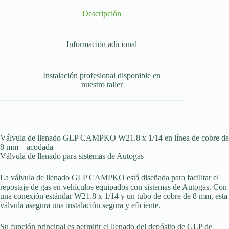
Descripción
Información adicional
Instalación profesional disponible en
nuestro taller
Válvula de llenado GLP CAMPKO W21.8 x 1/14 en línea de cobre de
8 mm – acodada
Válvula de llenado para sistemas de Autogas
La válvula de llenado GLP CAMPKO está diseñada para facilitar el
repostaje de gas en vehículos equipados con sistemas de Autogas. Con
una conexión estándar W21.8 x 1/14 y un tubo de cobre de 8 mm, esta
válvula asegura una instalación segura y eficiente.
Su función principal es permitir el llenado del depósito de GLP de