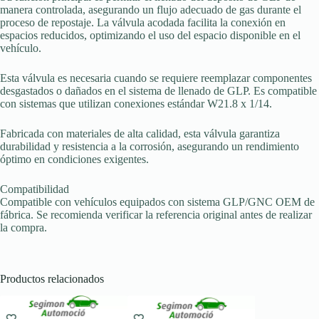
manera controlada, asegurando un flujo adecuado de gas durante el
proceso de repostaje. La válvula acodada facilita la conexión en
espacios reducidos, optimizando el uso del espacio disponible en el
vehículo.
Esta válvula es necesaria cuando se requiere reemplazar componentes
desgastados o dañados en el sistema de llenado de GLP. Es compatible
con sistemas que utilizan conexiones estándar W21.8 x 1/14.
Fabricada con materiales de alta calidad, esta válvula garantiza
durabilidad y resistencia a la corrosión, asegurando un rendimiento
óptimo en condiciones exigentes.
Compatibilidad
Compatible con vehículos equipados con sistema GLP/GNC OEM de
fábrica. Se recomienda verificar la referencia original antes de realizar
la compra.
Productos relacionados