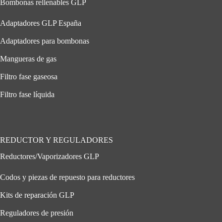
Bombonas rellenables GLP
Adaptadores GLP España
Adaptadores para bombonas
Mangueras de gas
Filtro fase gaseosa
Filtro fase líquida
REDUCTOR Y REGULADORES
Reductores/Vaporizadores GLP
Codos y piezas de repuesto para reductores
Kits de reparación GLP
Reguladores de presión