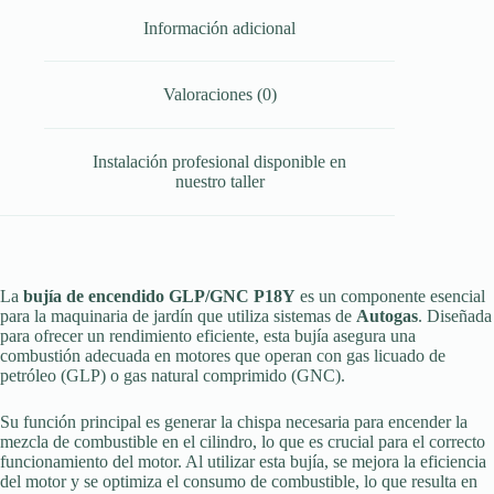
Información adicional
Valoraciones (0)
Instalación profesional disponible en
nuestro taller
La
bujía de encendido GLP/GNC P18Y
es un componente esencial
para la maquinaria de jardín que utiliza sistemas de
Autogas
. Diseñada
para ofrecer un rendimiento eficiente, esta bujía asegura una
combustión adecuada en motores que operan con gas licuado de
petróleo (GLP) o gas natural comprimido (GNC).
Su función principal es generar la chispa necesaria para encender la
mezcla de combustible en el cilindro, lo que es crucial para el correcto
funcionamiento del motor. Al utilizar esta bujía, se mejora la eficiencia
del motor y se optimiza el consumo de combustible, lo que resulta en