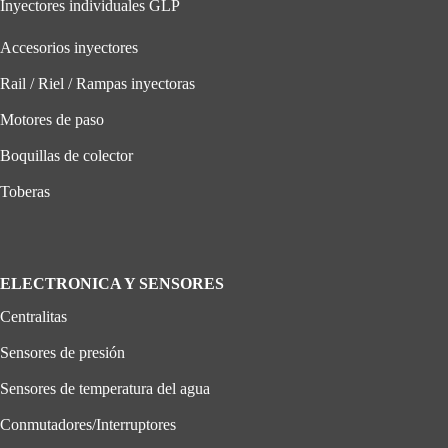
Inyectores individuales GLP
Accesorios inyectores
Rail / Riel / Rampas inyectoras
Motores de paso
Boquillas de colector
Toberas
ELECTRONICA Y SENSORES
Centralitas
Sensores de presión
Sensores de temperatura del agua
Conmutadores/Interruptores