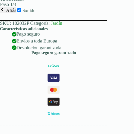
Paso 1/3
Atrás
Sonido
SKU:
102032P
Categoría:
Jardín
Características adicionales
Pago seguro
Envíos a toda Europa
Devolución garantizada
Pago seguro garantizado