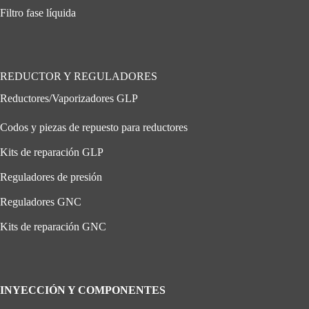
Filtro fase líquida
REDUCTOR Y REGULADORES
Reductores/Vaporizadores GLP
Codos y piezas de repuesto para reductores
Kits de reparación GLP
Reguladores de presión
Reguladores GNC
Kits de reparación GNC
INYECCIÓN Y COMPONENTES