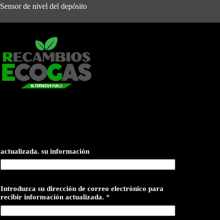
Sensor de nivel del depósito
actualizada. su información
Introduzca su dirección de correo electrónico para
recibir información actualizada.
*