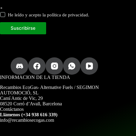
*
He leído y acepto la política de privacidad.
Suscribirse
INFORMACION DE LA TIENDA
Recambios EcoGas
- Alternative Fuels / SEGIMON
AUTOMOCIÓ, SL
Camí Antic de Vic, 29
08520 Corró d’Avall, Barcelona
Contáctanos
Llámenos (+34 938 616 339)
info@recambiosecogas.com