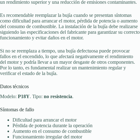
un rendimiento superior y una reducción de emisiones contaminantes.
Es recomendable reemplazar la bujía cuando se presentan síntomas
como dificultad para arrancar el motor, pérdida de potencia o aumento
del consumo de combustible. La instalación de la bujía debe realizarse
siguiendo las especificaciones del fabricante para garantizar su correcto
funcionamiento y evitar daños en el motor.
Si no se reemplaza a tiempo, una bujía defectuosa puede provocar
fallos en el encendido, lo que afectará negativamente el rendimiento
del motor y podría llevar a un mayor desgaste de otros componentes.
Por lo tanto, es fundamental realizar un mantenimiento regular y
verificar el estado de la bujía.
Datos técnicos
Modelo:
P18Y
. Tipo:
no resistencia
.
Síntomas de fallo
Dificultad para arrancar el motor
Pérdida de potencia durante la operación
Aumento en el consumo de combustible
Funcionamiento irregular del motor