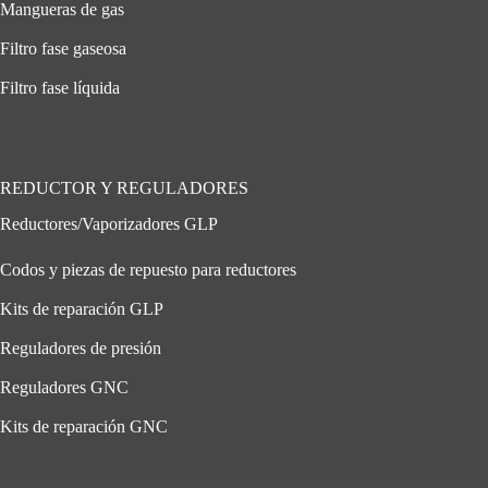
Mangueras de gas
Filtro fase gaseosa
Filtro fase líquida
REDUCTOR Y REGULADORES
Reductores/Vaporizadores GLP
Codos y piezas de repuesto para reductores
Kits de reparación GLP
Reguladores de presión
Reguladores GNC
Kits de reparación GNC