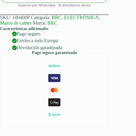
Soporte por WhatsApp · Te atendemos ahora
SKU:
100400P
Categoría:
BRC
,
ELECTRÓNICA
,
Mazos de cables
Marca:
BRC
Características adicionales
Pago seguro
Envíos a toda Europa
Devolución garantizada
Pago seguro garantizado