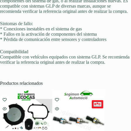
componentes del sistema de gas, o al realizar instalaciones nuevas. Es
compatible con sistemas GLP de diversas marcas, aunque se
recomienda verificar la referencia original antes de realizar la compra.
Sintomas de fallo:
* Conexiones inestables en el sistema de gas
* Fallos en la activación de componentes del sistema
* Pérdida de comunicación entre sensores y controladores
Compatibilidad
Compatible con vehículos equipados con sistema GLP. Se recomienda
verificar la referencia original antes de realizar la compra.
Productos relacionados