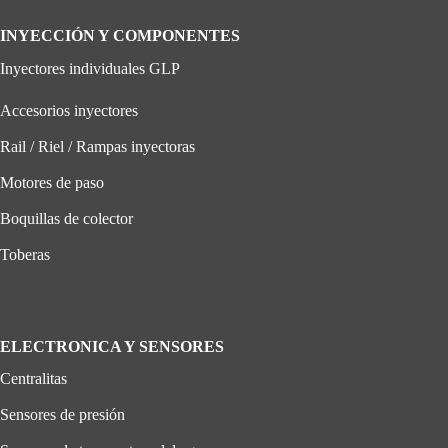
INYECCIÓN Y COMPONENTES
Inyectores individuales GLP
Accesorios inyectores
Rail / Riel / Rampas inyectoras
Motores de paso
Boquillas de colector
Toberas
ELECTRONICA Y SENSORES
Centralitas
Sensores de presión