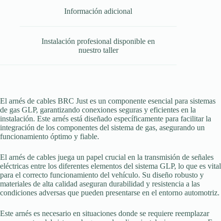
Información adicional
Instalación profesional disponible en
nuestro taller
El arnés de cables BRC Just es un componente esencial para sistemas
de gas GLP, garantizando conexiones seguras y eficientes en la
instalación. Este arnés está diseñado específicamente para facilitar la
integración de los componentes del sistema de gas, asegurando un
funcionamiento óptimo y fiable.
El arnés de cables juega un papel crucial en la transmisión de señales
eléctricas entre los diferentes elementos del sistema GLP, lo que es vital
para el correcto funcionamiento del vehículo. Su diseño robusto y
materiales de alta calidad aseguran durabilidad y resistencia a las
condiciones adversas que pueden presentarse en el entorno automotriz.
Este arnés es necesario en situaciones donde se requiere reemplazar