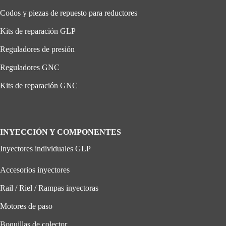
Codos y piezas de repuesto para reductores
Kits de reparación GLP
Reguladores de presión
Reguladores GNC
Kits de reparación GNC
INYECCIÓN Y COMPONENTES
Inyectores individuales GLP
Accesorios inyectores
Rail / Riel / Rampas inyectoras
Motores de paso
Boquillas de colector