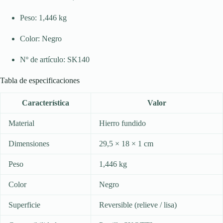
Peso: 1,446 kg
Color: Negro
Nº de artículo: SK140
Tabla de especificaciones
Característica
Valor
Material
Hierro fundido
Dimensiones
29,5 × 18 × 1 cm
Peso
1,446 kg
Color
Negro
Superficie
Reversible (relieve / lisa)