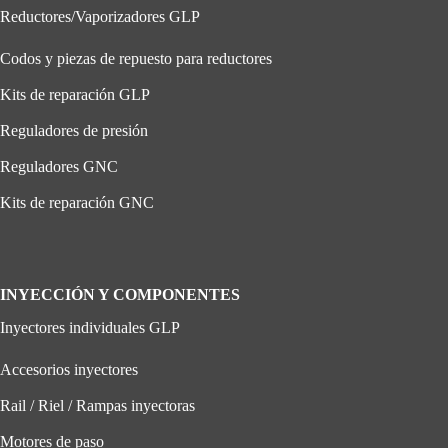
Reductores/Vaporizadores GLP
Codos y piezas de repuesto para reductores
Kits de reparación GLP
Reguladores de presión
Reguladores GNC
Kits de reparación GNC
INYECCIÓN Y COMPONENTES
Inyectores individuales GLP
Accesorios inyectores
Rail / Riel / Rampas inyectoras
Motores de paso