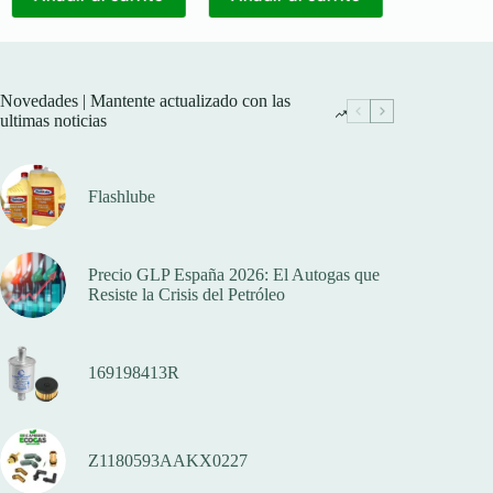
Novedades | Mantente actualizado con las
ultimas noticias
Flashlube
Precio GLP España 2026: El Autogas que
Resiste la Crisis del Petróleo
169198413R
Z1180593AAKX0227