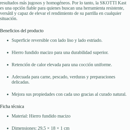
resultados más jugosos y homogéneos. Por lo tanto, la SKOTTI Kast
es una opción fiable para quienes buscan una herramienta resistente,
versátil y capaz de elevar el rendimiento de su parrilla en cualquier
situación.
Beneficios del producto
Superficie reversible con lado liso y lado estriado.
Hierro fundido macizo para una durabilidad superior.
Retención de calor elevada para una cocción uniforme.
Adecuada para carne, pescado, verduras y preparaciones
delicadas.
Mejora sus propiedades con cada uso gracias al curado natural.
Ficha técnica
Material: Hierro fundido macizo
Dimensiones: 29,5 × 18 × 1 cm