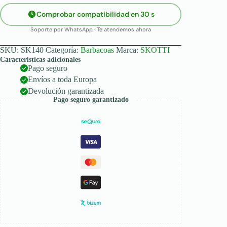
Comprobar compatibilidad en 30 s
Soporte por WhatsApp · Te atendemos ahora
SKU:
SK140
Categoría:
Barbacoas
Marca:
SKOTTI
Características adicionales
Pago seguro
Envíos a toda Europa
Devolución garantizada
Pago seguro garantizado