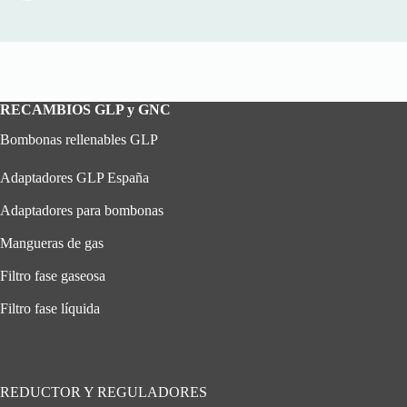
RECAMBIOS GLP y GNC
Bombonas rellenables GLP
Adaptadores GLP España
Adaptadores para bombonas
Mangueras de gas
Filtro fase gaseosa
Filtro fase líquida
REDUCTOR Y REGULADORES