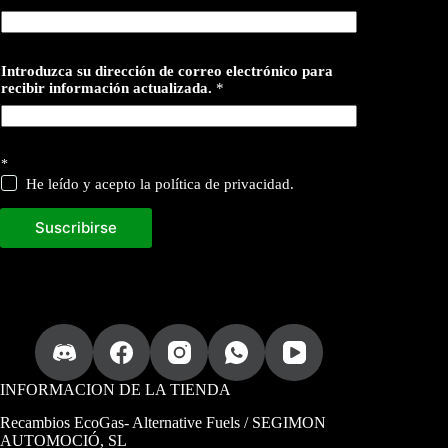
Introduzca su dirección de correo electrónico para
recibir información actualizada.
*
*
He leído y acepto la política de privacidad.
Suscribirse
INFORMACION DE LA TIENDA
Recambios EcoGas
- Alternative Fuels / SEGIMON
AUTOMOCIÓ, SL