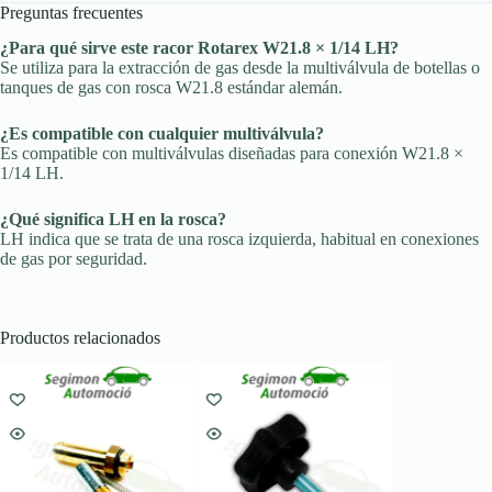
Preguntas frecuentes
¿Para qué sirve este racor Rotarex W21.8 × 1/14 LH?
Se utiliza para la extracción de gas desde la multiválvula de botellas o
tanques de gas con rosca W21.8 estándar alemán.
¿Es compatible con cualquier multiválvula?
Es compatible con multiválvulas diseñadas para conexión W21.8 ×
1/14 LH.
¿Qué significa LH en la rosca?
LH indica que se trata de una rosca izquierda, habitual en conexiones
de gas por seguridad.
Productos relacionados