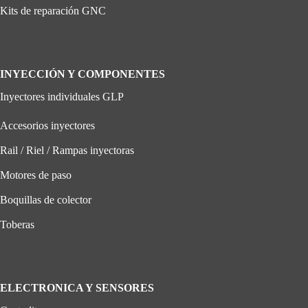
Kits de reparación GNC
INYECCIÓN Y COMPONENTES
Inyectores individuales GLP
Accesorios inyectores
Rail / Riel / Rampas inyectoras
Motores de paso
Boquillas de colector
Toberas
ELECTRONICA Y SENSORES