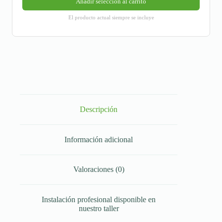
Añadir selección al carrito
El producto actual siempre se incluye
Descripción
Información adicional
Valoraciones (0)
Instalación profesional disponible en
nuestro taller