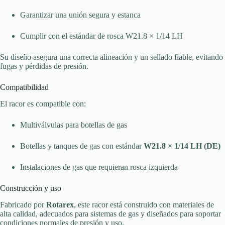
Garantizar una unión segura y estanca
Cumplir con el estándar de rosca W21.8 × 1/14 LH
Su diseño asegura una correcta alineación y un sellado fiable, evitando
fugas y pérdidas de presión.
Compatibilidad
El racor es compatible con:
Multiválvulas para botellas de gas
Botellas y tanques de gas con estándar
W21.8 × 1/14 LH (DE)
Instalaciones de gas que requieran rosca izquierda
Construcción y uso
Fabricado por
Rotarex
, este racor está construido con materiales de
alta calidad, adecuados para sistemas de gas y diseñados para soportar
condiciones normales de presión y uso.