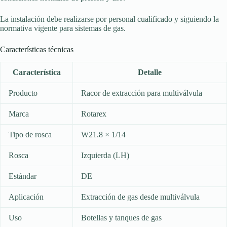
La instalación debe realizarse por personal cualificado y siguiendo la
normativa vigente para sistemas de gas.
Características técnicas
Característica
Detalle
Producto
Racor de extracción para multiválvula
Marca
Rotarex
Tipo de rosca
W21.8 × 1/14
Rosca
Izquierda (LH)
Estándar
DE
Aplicación
Extracción de gas desde multiválvula
Uso
Botellas y tanques de gas