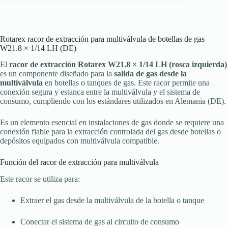
Rotarex racor de extracción para multiválvula de botellas de gas
W21.8 × 1/14 LH (DE)
El
racor de extracción Rotarex W21.8 × 1/14 LH (rosca izquierda)
es un componente diseñado para la
salida de gas desde la
multiválvula
en botellas o tanques de gas. Este racor permite una
conexión segura y estanca entre la multiválvula y el sistema de
consumo, cumpliendo con los estándares utilizados en Alemania (DE).
Es un elemento esencial en instalaciones de gas donde se requiere una
conexión fiable para la extracción controlada del gas desde botellas o
depósitos equipados con multiválvula compatible.
Función del racor de extracción para multiválvula
Este racor se utiliza para:
Extraer el gas desde la multiválvula de la botella o tanque
Conectar el sistema de gas al circuito de consumo