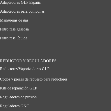
Adaptadores GLP España
Adaptadores para bombonas
Mangueras de gas
Filtro fase gaseosa
Filtro fase líquida
REDUCTOR Y REGULADORES
Reductores/Vaporizadores GLP
Codos y piezas de repuesto para reductores
Kits de reparación GLP
Reguladores de presión
Reguladores GNC