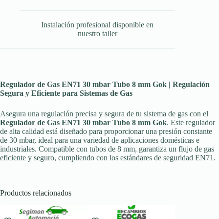
Instalación profesional disponible en
nuestro taller
Regulador de Gas EN71 30 mbar Tubo 8 mm Gok | Regulación
Segura y Eficiente para Sistemas de Gas
Asegura una regulación precisa y segura de tu sistema de gas con el
Regulador de Gas EN71 30 mbar Tubo 8 mm Gok
. Este regulador
de alta calidad está diseñado para proporcionar una presión constante
de 30 mbar, ideal para una variedad de aplicaciones domésticas e
industriales. Compatible con tubos de 8 mm, garantiza un flujo de gas
eficiente y seguro, cumpliendo con los estándares de seguridad EN71.
Productos relacionados