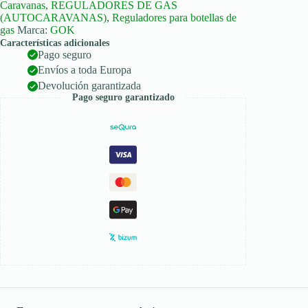
Caravanas
,
REGULADORES DE GAS
(AUTOCARAVANAS)
,
Reguladores para botellas de
gas
Marca:
GOK
Características adicionales
Pago seguro
Envíos a toda Europa
Devolución garantizada
Pago seguro garantizado