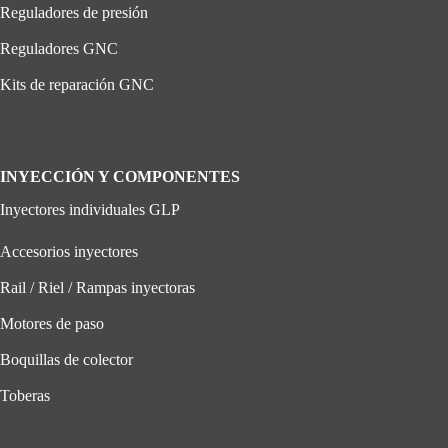
Reguladores de presión
Reguladores GNC
Kits de reparación GNC
INYECCIÓN Y COMPONENTES
Inyectores individuales GLP
Accesorios inyectores
Rail / Riel / Rampas inyectoras
Motores de paso
Boquillas de colector
Toberas