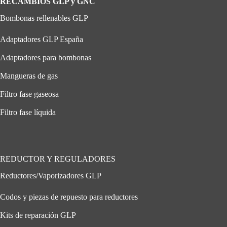
RECAMBIOS GLP y GNC
Bombonas rellenables GLP
Adaptadores GLP España
Adaptadores para bombonas
Mangueras de gas
Filtro fase gaseosa
Filtro fase líquida
REDUCTOR Y REGULADORES
Reductores/Vaporizadores GLP
Codos y piezas de repuesto para reductores
Kits de reparación GLP