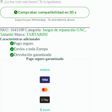
💬 ¿Lo has visto más barato? Te lo igualamos.
Comprobar compatibilidad en 30 s
Soporte por WhatsApp · Te atendemos ahora
SKU:
104319P
Categoría:
Juegos de reparación GNC
,
Tartarini
Marca:
TARTARINI
Características adicionales
Pago seguro
Envíos a toda Europa
Devolución garantizada
Pago seguro garantizado