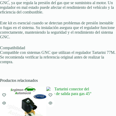
GNC, ya que regula la presión del gas que se suministra al motor. Un
regulador en mal estado puede afectar el rendimiento del vehículo y la
eficiencia del combustible.
Este kit es esencial cuando se detectan problemas de presión inestable
o fugas en el sistema. Su instalación asegura que el regulador funcione
correctamente, manteniendo la seguridad y el rendimiento del sistema
GNC.
Compatibilidad
Compatible con sistemas GNC que utilizan el regulador Tartarini 77M.
Se recomienda verificar la referencia original antes de realizar la
compra.
Productos relacionados