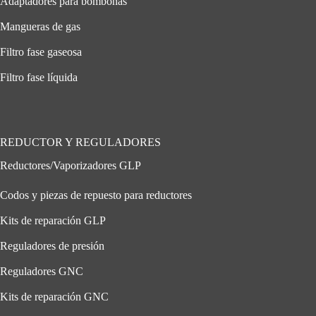
Adaptadores para bombonas
Mangueras de gas
Filtro fase gaseosa
Filtro fase líquida
REDUCTOR Y REGULADORES
Reductores/Vaporizadores GLP
Codos y piezas de repuesto para reductores
Kits de reparación GLP
Reguladores de presión
Reguladores GNC
Kits de reparación GNC