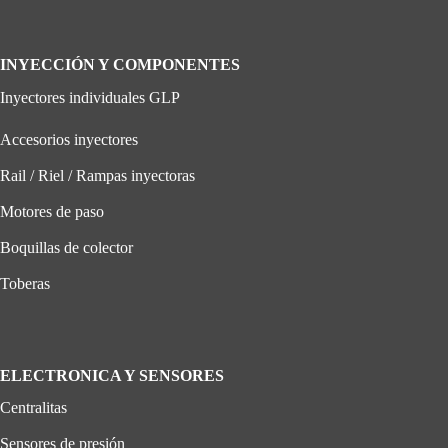
INYECCIÓN Y COMPONENTES
Inyectores individuales GLP
Accesorios inyectores
Rail / Riel / Rampas inyectoras
Motores de paso
Boquillas de colector
Toberas
ELECTRONICA Y SENSORES
Centralitas
Sensores de presión