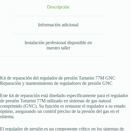
Descripción
Información adicional
Instalación profesional disponible en
nuestro taller
Kit de reparación del regulador de presión Tartarini 77M GNC
Reparación y mantenimiento de reguladores de presión GNC
Este kit de reparación está diseñado específicamente para el regulador
de presión Tartarini 77M utilizado en sistemas de gas natural
comprimido (GNC). Su función es restaurar el regulador a su estado
óptimo, asegurando un control preciso de la presión del gas en el
sistema.
El regulador de presión es un componente crítico en los sistemas de