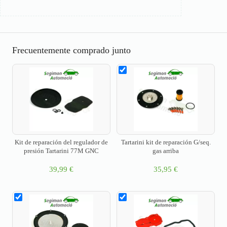
Frecuentemente comprado junto
Kit de reparación del regulador de
Tartarini kit de reparación G/seq.
presión Tartarini 77M GNC
gas arriba
39,99
€
35,95
€