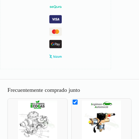
Frecuentemente comprado junto