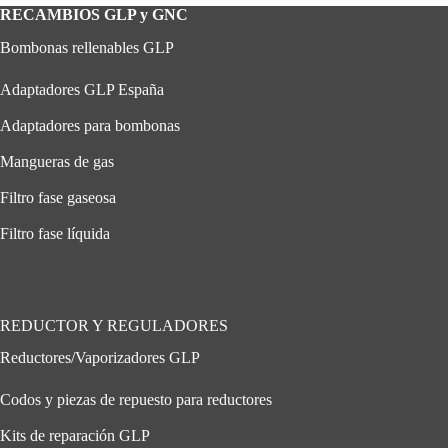
RECAMBIOS GLP y GNC
Bombonas rellenables GLP
Adaptadores GLP España
Adaptadores para bombonas
Mangueras de gas
Filtro fase gaseosa
Filtro fase líquida
REDUCTOR Y REGULADORES
Reductores/Vaporizadores GLP
Codos y piezas de repuesto para reductores
Kits de reparación GLP