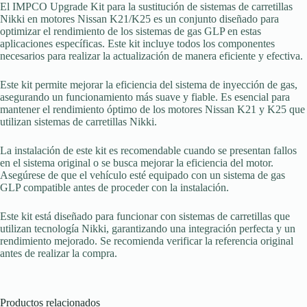
El IMPCO Upgrade Kit para la sustitución de sistemas de carretillas
Nikki en motores Nissan K21/K25 es un conjunto diseñado para
optimizar el rendimiento de los sistemas de gas GLP en estas
aplicaciones específicas. Este kit incluye todos los componentes
necesarios para realizar la actualización de manera eficiente y efectiva.
Este kit permite mejorar la eficiencia del sistema de inyección de gas,
asegurando un funcionamiento más suave y fiable. Es esencial para
mantener el rendimiento óptimo de los motores Nissan K21 y K25 que
utilizan sistemas de carretillas Nikki.
La instalación de este kit es recomendable cuando se presentan fallos
en el sistema original o se busca mejorar la eficiencia del motor.
Asegúrese de que el vehículo esté equipado con un sistema de gas
GLP compatible antes de proceder con la instalación.
Este kit está diseñado para funcionar con sistemas de carretillas que
utilizan tecnología Nikki, garantizando una integración perfecta y un
rendimiento mejorado. Se recomienda verificar la referencia original
antes de realizar la compra.
Productos relacionados