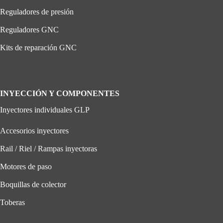
Reguladores de presión
Reguladores GNC
Kits de reparación GNC
INYECCIÓN Y COMPONENTES
Inyectores individuales GLP
Accesorios inyectores
Rail / Riel / Rampas inyectoras
Motores de paso
Boquillas de colector
Toberas