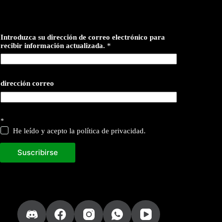
Introduzca su dirección de correo electrónico para
recibir información actualizada.
*
dirección correo
*
He leído y acepto la política de privacidad.
Suscribirse