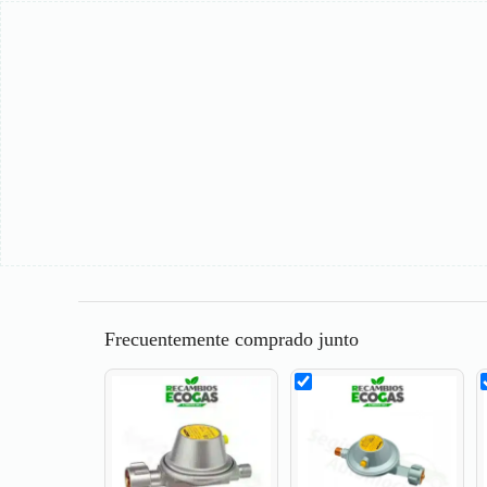
Frecuentemente comprado junto