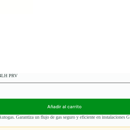
1/4LH PRV
Añadir al carrito
ogas. Garantiza un flujo de gas seguro y eficiente en instalaciones 