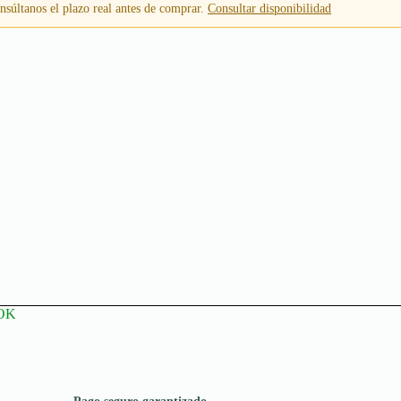
súltanos el plazo real antes de comprar.
Consultar disponibilidad
OK