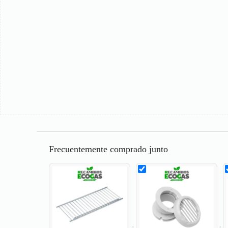
Frecuentemente comprado junto