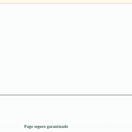
Pago seguro garantizado