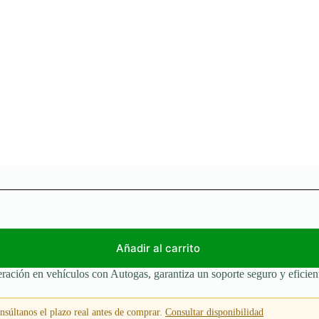
Añadir al carrito
ración en vehículos con Autogas, garantiza un soporte seguro y eficien
súltanos el plazo real antes de comprar.
Consultar disponibilidad