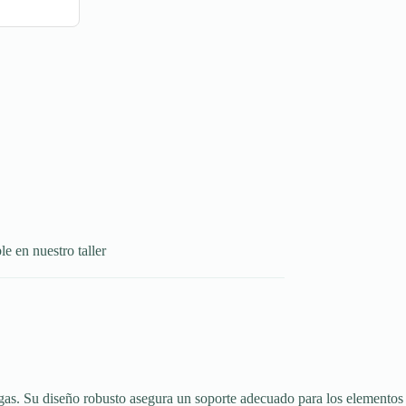
le en nuestro taller
gas. Su diseño robusto asegura un soporte adecuado para los elementos