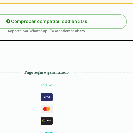
Comprobar compatibilidad en 30 s
Soporte por WhatsApp · Te atendemos ahora
Pago seguro garantizado