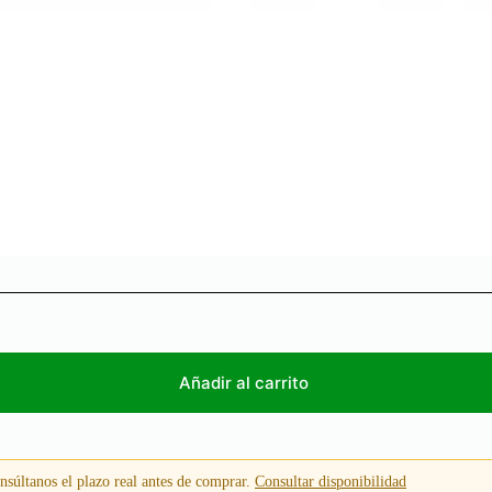
Añadir al carrito
súltanos el plazo real antes de comprar.
Consultar disponibilidad