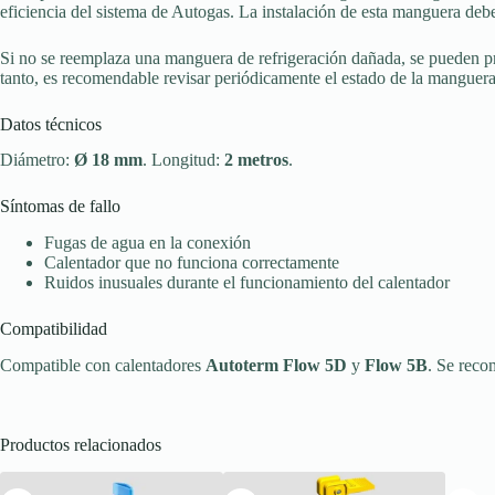
eficiencia del sistema de Autogas. La instalación de esta manguera debe
Si no se reemplaza una manguera de refrigeración dañada, se pueden pro
tanto, es recomendable revisar periódicamente el estado de la manguera
Datos técnicos
Diámetro:
Ø 18 mm
. Longitud:
2 metros
.
Síntomas de fallo
Fugas de agua en la conexión
Calentador que no funciona correctamente
Ruidos inusuales durante el funcionamiento del calentador
Compatibilidad
Compatible con calentadores
Autoterm Flow 5D
y
Flow 5B
. Se recom
Productos relacionados