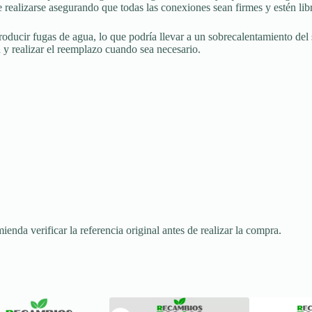
 realizarse asegurando que todas las conexiones sean firmes y estén lib
ducir fugas de agua, lo que podría llevar a un sobrecalentamiento del 
 y realizar el reemplazo cuando sea necesario.
ienda verificar la referencia original antes de realizar la compra.