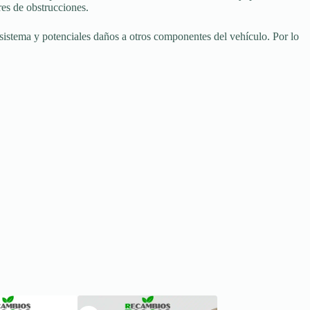
res de obstrucciones.
sistema y potenciales daños a otros componentes del vehículo. Por lo