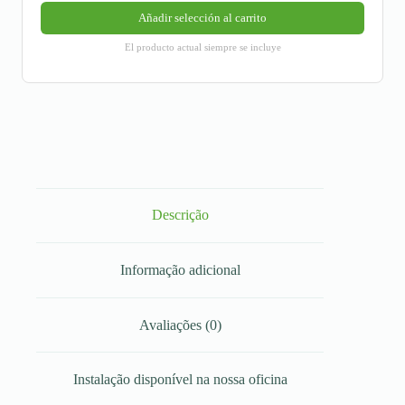
Añadir selección al carrito
El producto actual siempre se incluye
Descrição
Informação adicional
Avaliações (0)
Instalação disponível na nossa oficina