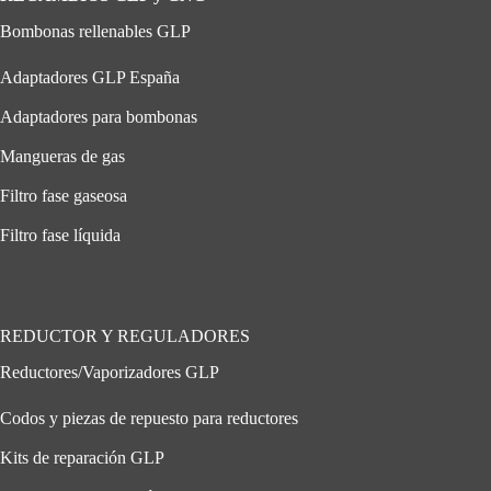
Bombonas rellenables GLP
Adaptadores GLP España
Adaptadores para bombonas
Mangueras de gas
Filtro fase gaseosa
Filtro fase líquida
REDUCTOR Y REGULADORES
Reductores/Vaporizadores GLP
Codos y piezas de repuesto para reductores
Kits de reparación GLP