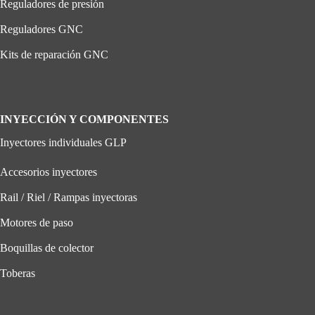
Reguladores de presión
Reguladores GNC
Kits de reparación GNC
INYECCIÓN Y COMPONENTES
Inyectores individuales GLP
Accesorios inyectores
Rail / Riel / Rampas inyectoras
Motores de paso
Boquillas de colector
Toberas