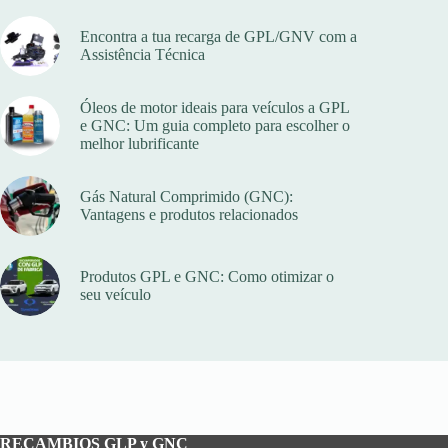
Encontra a tua recarga de GPL/GNV com a
Assistência Técnica
Óleos de motor ideais para veículos a GPL
e GNC: Um guia completo para escolher o
melhor lubrificante
Gás Natural Comprimido (GNC):
Vantagens e produtos relacionados
Produtos GPL e GNC: Como otimizar o
seu veículo
RECAMBIOS GLP y GNC