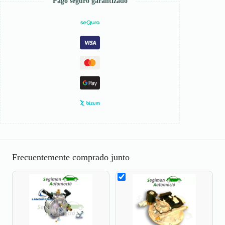
Pago seguro garantizado
Frecuentemente comprado junto