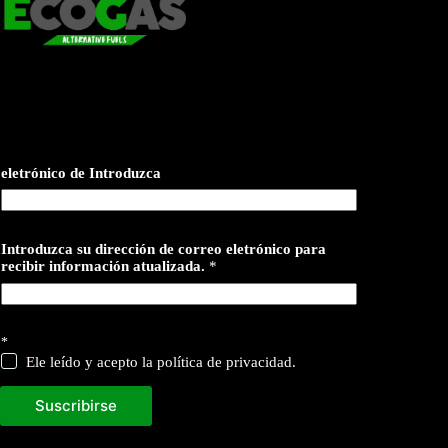
eletrónico de Introduzca
Introduzca su dirección de correo eletrónico para
recibir información atualizada.
*
*
Ele leído y acepto la política de privacidad.
Suscribirse