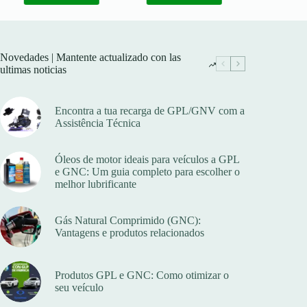
Novedades | Mantente actualizado con las
ultimas noticias
Encontra a tua recarga de GPL/GNV com a
Assistência Técnica
Óleos de motor ideais para veículos a GPL
e GNC: Um guia completo para escolher o
melhor lubrificante
Gás Natural Comprimido (GNC):
Vantagens e produtos relacionados
Produtos GPL e GNC: Como otimizar o
seu veículo