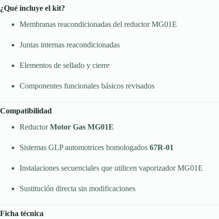
¿Qué incluye el kit?
Membranas reacondicionadas del reductor MG01E
Juntas internas reacondicionadas
Elementos de sellado y cierre
Componentes funcionales básicos revisados
Compatibilidad
Reductor
Motor Gas MG01E
Sistemas GLP automotrices homologados
67R-01
Instalaciones secuenciales que utilicen vaporizador MG01E
Sustitución directa sin modificaciones
Ficha técnica