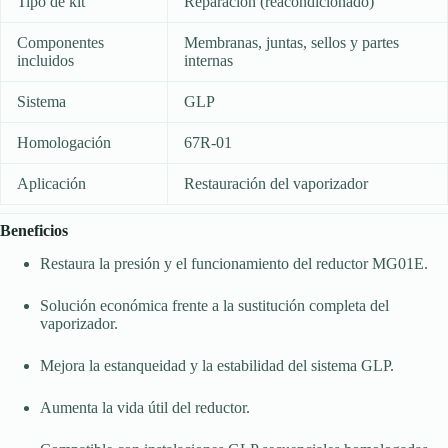
Tipo de kit
Reparación (reacondicionado)
Componentes
Membranas, juntas, sellos y partes
incluidos
internas
Sistema
GLP
Homologación
67R-01
Aplicación
Restauración del vaporizador
Beneficios
Restaura la presión y el funcionamiento del reductor MG01E.
Solución económica frente a la sustitución completa del
vaporizador.
Mejora la estanqueidad y la estabilidad del sistema GLP.
Aumenta la vida útil del reductor.