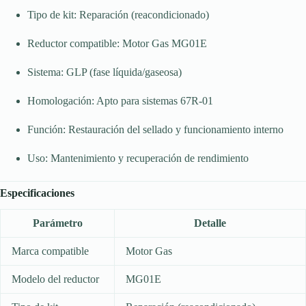
Tipo de kit: Reparación (reacondicionado)
Reductor compatible: Motor Gas MG01E
Sistema: GLP (fase líquida/gaseosa)
Homologación: Apto para sistemas 67R-01
Función: Restauración del sellado y funcionamiento interno
Uso: Mantenimiento y recuperación de rendimiento
Especificaciones
Parámetro
Detalle
Marca compatible
Motor Gas
Modelo del reductor
MG01E