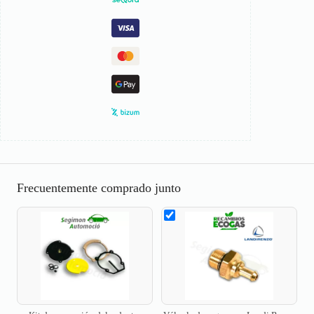
Frecuentemente comprado junto