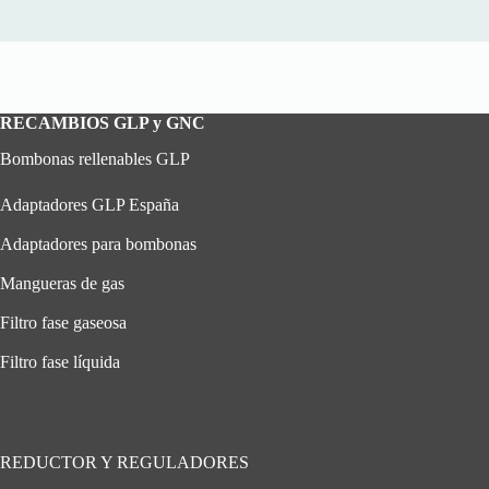
RECAMBIOS GLP y GNC
Bombonas rellenables GLP
Adaptadores GLP España
Adaptadores para bombonas
Mangueras de gas
Filtro fase gaseosa
Filtro fase líquida
REDUCTOR Y REGULADORES