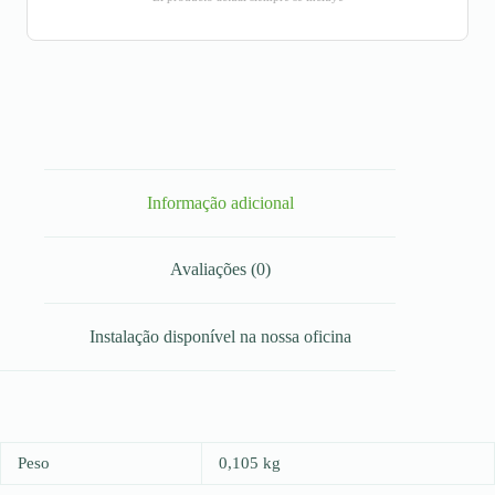
Informação adicional
Avaliações (0)
Instalação disponível na nossa oficina
Peso
0,105 kg