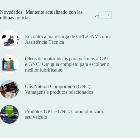
Novedades | Mantente actualizado con las
ultimas noticias
Encontra a tua recarga de GPL/GNV com a
Assistência Técnica
Óleos de motor ideais para veículos a GPL
e GNC: Um guia completo para escolher o
melhor lubrificante
Gás Natural Comprimido (GNC):
Vantagens e produtos relacionados
Produtos GPL e GNC: Como otimizar o
seu veículo