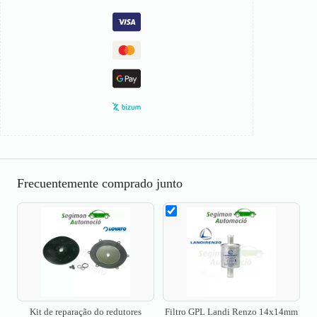
Frecuentemente comprado junto
Kit de reparação do redutores
Filtro GPL Landi Renzo 14x14mm