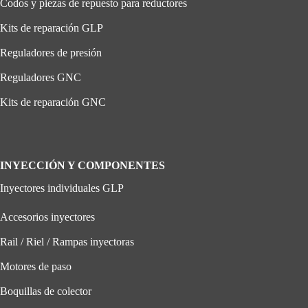
Codos y piezas de repuesto para reductores
Kits de reparación GLP
Reguladores de presión
Reguladores GNC
Kits de reparación GNC
INYECCIÓN Y COMPONENTES
Inyectores individuales GLP
Accesorios inyectores
Rail / Riel / Rampas inyectoras
Motores de paso
Boquillas de colector