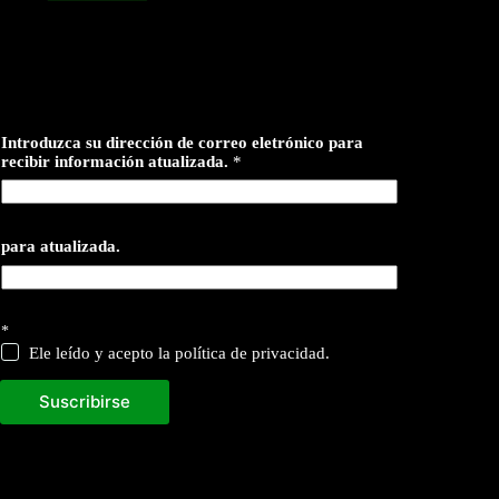
Introduzca su dirección de correo eletrónico para
recibir información atualizada.
*
para atualizada.
*
Ele leído y acepto la política de privacidad.
Suscribirse