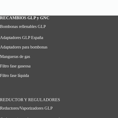
RECAMBIOS GLP y GNC
Bombonas rellenables GLP
Adaptadores GLP España
Adaptadores para bombonas
Mangueras de gas
Filtro fase gaseosa
Filtro fase líquida
REDUCTOR Y REGULADORES
Reductores/Vaporizadores GLP